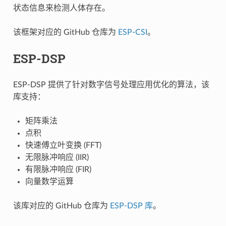
状态信息来检测人体存在。
该框架对应的 GitHub 仓库为
ESP-CSI
。
ESP-DSP
ESP-DSP 提供了针对数字信号处理应用优化的算法，该
库支持：
矩阵乘法
点积
快速傅立叶变换 (FFT)
无限脉冲响应 (IIR)
有限脉冲响应 (FIR)
向量数学运算
该库对应的 GitHub 仓库为
ESP-DSP 库
。