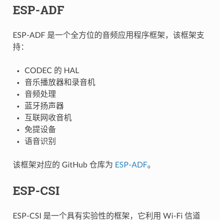
ESP-ADF
ESP-ADF 是一个全方位的音频应用程序框架，该框架支
持：
CODEC 的 HAL
音乐播放器和录音机
音频处理
蓝牙扬声器
互联网收音机
免提设备
语音识别
该框架对应的 GitHub 仓库为
ESP-ADF
。
ESP-CSI
ESP-CSI 是一个具有实验性的框架，它利用 Wi-Fi 信道