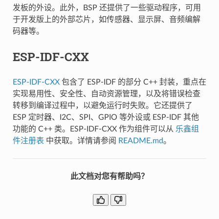
发板的外设。此外，BSP 还提供了一些驱动程序，可用
于开发版上的外部芯片，如传感器、显示屏、音频编解
码器等。
ESP-IDF-CXX
ESP-IDF-CXX
包含了 ESP-IDF 的部分 C++ 封装，重点在
实现易用性、安全性、自动资源管理，以及将错误检查
转移到编译过程中，以避免运行时失败。它还提供了
ESP 定时器、I2C、SPI、GPIO 等外设或 ESP-IDF 其他
功能的 C++ 类。ESP-IDF-CXX 作为组件可以从
乐鑫组
件注册表
中获取。详情请参阅
README.md
。
此文档对您有帮助吗？