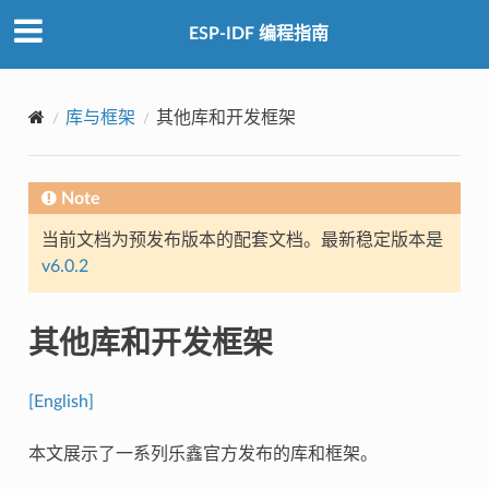
ESP-IDF 编程指南
库与框架
其他库和开发框架
Note
当前文档为预发布版本的配套文档。最新稳定版本是
v6.0.2
其他库和开发框架
[English]
本文展示了一系列乐鑫官方发布的库和框架。