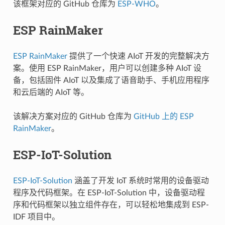
该框架对应的 GitHub 仓库为
ESP-WHO
。
ESP RainMaker
ESP RainMaker
提供了一个快速 AIoT 开发的完整解决方
案。使用 ESP RainMaker，用户可以创建多种 AIoT 设
备，包括固件 AIoT 以及集成了语音助手、手机应用程序
和云后端的 AIoT 等。
该解决方案对应的 GitHub 仓库为
GitHub 上的 ESP
RainMaker
。
ESP-IoT-Solution
ESP-IoT-Solution
涵盖了开发 IoT 系统时常用的设备驱动
程序及代码框架。在 ESP-IoT-Solution 中，设备驱动程
序和代码框架以独立组件存在，可以轻松地集成到 ESP-
IDF 项目中。