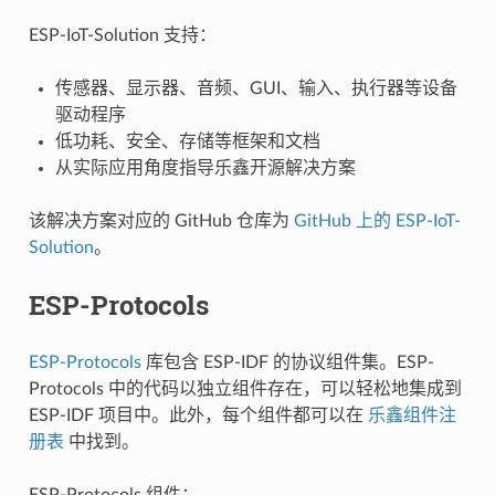
ESP-IoT-Solution 支持：
传感器、显示器、音频、GUI、输入、执行器等设备
驱动程序
低功耗、安全、存储等框架和文档
从实际应用角度指导乐鑫开源解决方案
该解决方案对应的 GitHub 仓库为
GitHub 上的 ESP-IoT-
Solution
。
ESP-Protocols
ESP-Protocols
库包含 ESP-IDF 的协议组件集。ESP-
Protocols 中的代码以独立组件存在，可以轻松地集成到
ESP-IDF 项目中。此外，每个组件都可以在
乐鑫组件注
册表
中找到。
ESP-Protocols 组件：