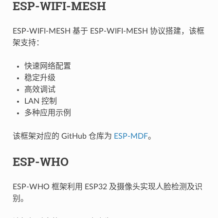
ESP-WIFI-MESH
ESP-WIFI-MESH 基于 ESP-WIFI-MESH 协议搭建，该框
架支持：
快速网络配置
稳定升级
高效调试
LAN 控制
多种应用示例
该框架对应的 GitHub 仓库为
ESP-MDF
。
ESP-WHO
ESP-WHO 框架利用 ESP32 及摄像头实现人脸检测及识
别。