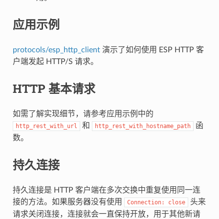
应用示例
protocols/esp_http_client
演示了如何使用 ESP HTTP 客
户端发起 HTTP/S 请求。
HTTP 基本请求
如需了解实现细节，请参考应用示例中的
和
函
http_rest_with_url
http_rest_with_hostname_path
数。
持久连接
持久连接是 HTTP 客户端在多次交换中重复使用同一连
接的方法。如果服务器没有使用
头来
Connection:
close
请求关闭连接，连接就会一直保持开放，用于其他新请