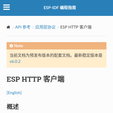
ESP-IDF 编程指南
API 参考
应用层协议
ESP HTTP 客户端
Note
当前文档为预发布版本的配套文档。最新稳定版本是
v6.0.2
ESP HTTP 客户端
[English]
概述