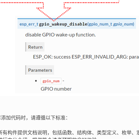
DF 库添加代码时，请遵循以下标准：
所有构件提供文档说明，包括函数、结构体、类型定义、枚举、