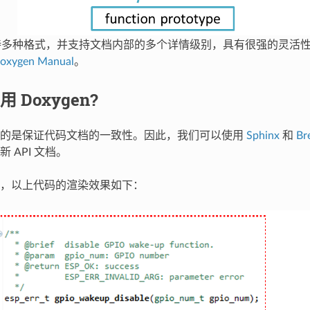
n 支持多种格式，并支持文档内部的多个详情级别，具有很强的灵活
oxygen Manual
。
 Doxygen?
目的是保证代码文档的一致性。因此，我们可以使用
Sphinx
和
Br
 API 文档。
，以上代码的渲染效果如下：