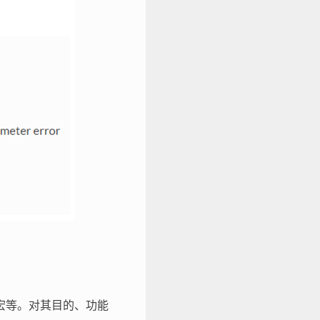
宏等。对其目的、功能