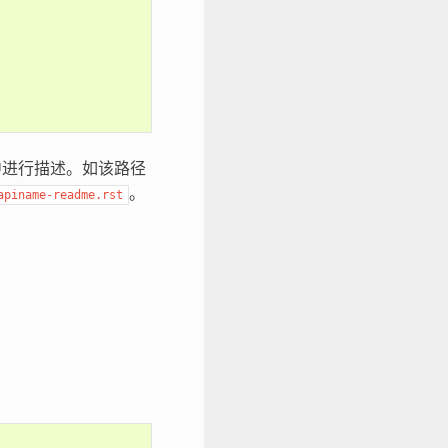
进行描述。如该路径
。
apiname-readme.rst