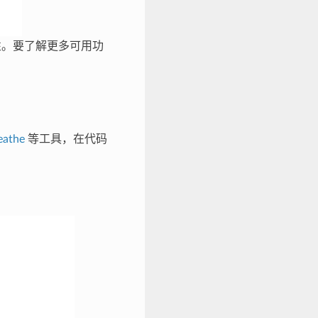
性。要了解更多可用功
eathe
等工具，在代码