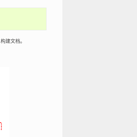
息构建文档。