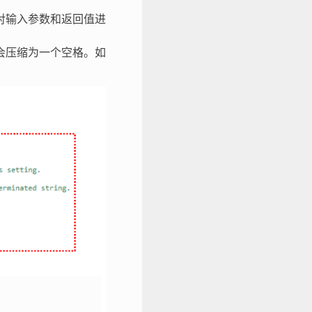
对输入参数和返回值进
会压缩为一个空格。如