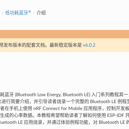
®
低功耗蓝牙
介绍
预发布版本的配套文档。最新稳定版本是
v6.0.2
 (Bluetooth Low Energy, Bluetooth LE) 入门系列教程其一
进行简要介绍，并引导读者烧录一个完整的 Bluetooth LE 例程至 
手机上使用 nRF Connect for Mobile 应用程序，控制开发
成的心率数据。本教程希望帮助读者了解如何使用 ESP-IDF 开发框
uetooth LE 应用烧录，并通过体验例程功能，对 Bluetooth 