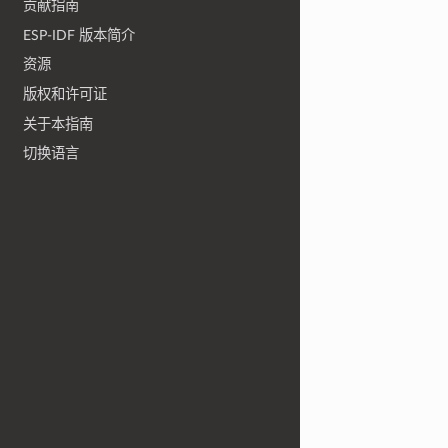
贡献指南
ESP-IDF 版本简介
资源
版权和许可证
关于本指南
切换语言