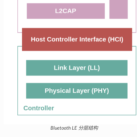
Bluetooth LE 分层结构