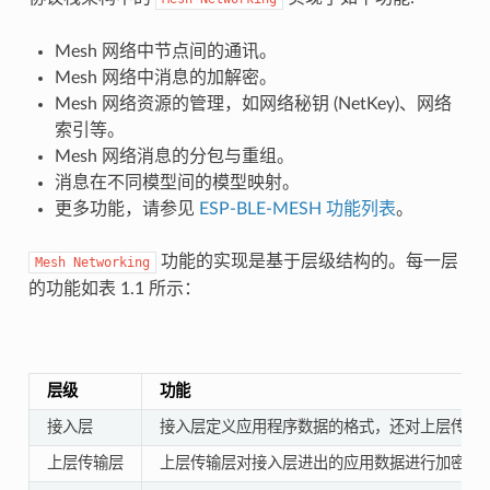
Mesh 网络中节点间的通讯。
Mesh 网络中消息的加解密。
Mesh 网络资源的管理，如网络秘钥 (NetKey)、网络
索引等。
Mesh 网络消息的分包与重组。
消息在不同模型间的模型映射。
更多功能，请参见
ESP-BLE-MESH 功能列表
。
功能的实现是基于层级结构的。每一层
Mesh
Networking
的功能如表 1.1 所示：
层级
功能
接入层
接入层定义应用程序数据的格式，还对上层传输
上层传输层
上层传输层对接入层进出的应用数据进行加密、解