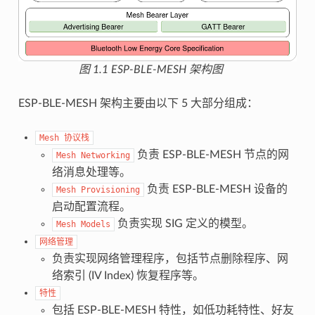
图 1.1 ESP-BLE-MESH 架构图
ESP-BLE-MESH 架构主要由以下 5 大部分组成：
Mesh
协议栈
负责 ESP-BLE-MESH 节点的网
Mesh
Networking
络消息处理等。
负责 ESP-BLE-MESH 设备的
Mesh
Provisioning
启动配置流程。
负责实现 SIG 定义的模型。
Mesh
Models
网络管理
负责实现网络管理程序，包括节点删除程序、网
络索引 (IV Index) 恢复程序等。
特性
包括 ESP-BLE-MESH 特性，如低功耗特性、好友