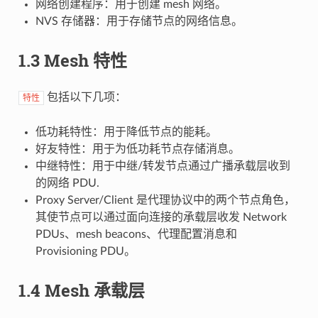
网络创建程序：用于创建 mesh 网络。
NVS 存储器：用于存储节点的网络信息。
1.3 Mesh 特性
包括以下几项：
特性
低功耗特性：用于降低节点的能耗。
好友特性：用于为低功耗节点存储消息。
中继特性：用于中继/转发节点通过广播承载层收到
的网络 PDU.
Proxy Server/Client 是代理协议中的两个节点角色，
其使节点可以通过面向连接的承载层收发 Network
PDUs、mesh beacons、代理配置消息和
Provisioning PDU。
1.4 Mesh 承载层