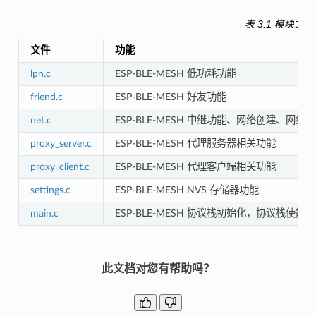
表 3.1 模块文
文件
功能
lpn.c
ESP-BLE-MESH 低功耗功能
friend.c
ESP-BLE-MESH 好友功能
net.c
ESP-BLE-MESH 中继功能、网络创建
proxy_server.c
ESP-BLE-MESH 代理服务器相关功能
proxy_client.c
ESP-BLE-MESH 代理客户端相关功能
settings.c
ESP-BLE-MESH NVS 存储器功能
main.c
ESP-BLE-MESH 协议栈初始化，协议栈使
此文档对您有帮助吗？