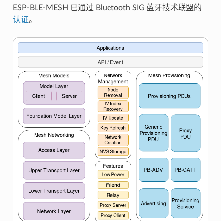
ESP-BLE-MESH 已通过 Bluetooth SIG 蓝牙技术联盟的
认证
。