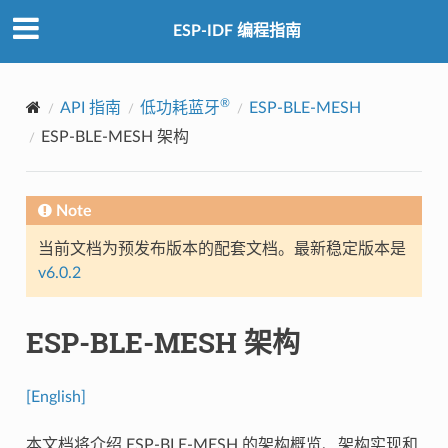
ESP-IDF 编程指南
®
API 指南
低功耗蓝牙
ESP-BLE-MESH
ESP-BLE-MESH 架构
Note
当前文档为预发布版本的配套文档。最新稳定版本是
v6.0.2
ESP-BLE-MESH 架构
[English]
本文档将介绍 ESP-BLE-MESH 的架构概览、架构实现和