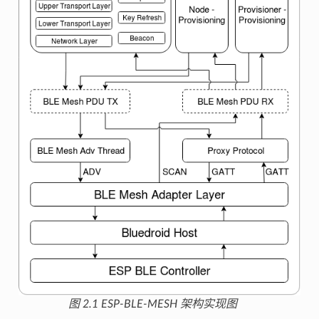
图 2.1 ESP-BLE-MESH 架构实现图