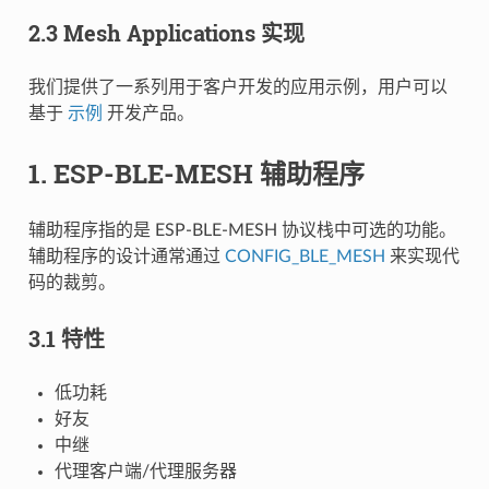
2.3 Mesh Applications 实现
我们提供了一系列用于客户开发的应用示例，用户可以
基于
示例
开发产品。
1. ESP-BLE-MESH 辅助程序
辅助程序指的是 ESP-BLE-MESH 协议栈中可选的功能。
辅助程序的设计通常通过
CONFIG_BLE_MESH
来实现代
码的裁剪。
3.1 特性
低功耗
好友
中继
代理客户端/代理服务器