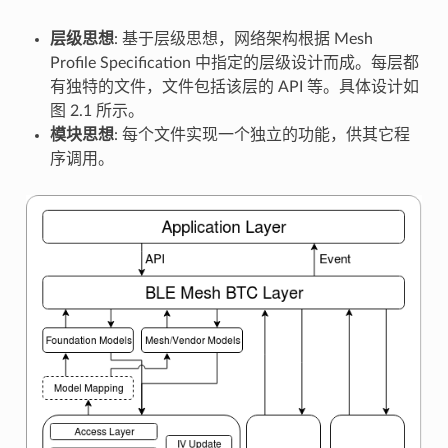
层级思想
: 基于层级思想，网络架构根据 Mesh
Profile Specification 中指定的层级设计而成。每层都
有独特的文件，文件包括该层的 API 等。具体设计如
图 2.1 所示。
模块思想
: 每个文件实现一个独立的功能，供其它程
序调用。