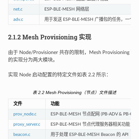
net.c
ESP-BLE-MESH 网络层
adv.c
用于发送 ESP-BLE-MESH 广播包的任务，一个
2.1.2 Mesh Provisioning 实现
由于 Node/Provisioner 共存的限制，Mesh Provisioning
的实现分为两大模块。
实现 Node 启动配置的特定文件如表 2.2 所示：
表 2.2 Mesh Provisioning（节点）文件描述
文件
功能
prov_node.c
ESP-BLE-MESH 节点配网 (PB-ADV & PB-GAT
proxy_server.c
ESP-BLE-MESH 节点代理服务器相关功能
beacon.c
用于处理 ESP-BLE-MESH Beacon 的 API