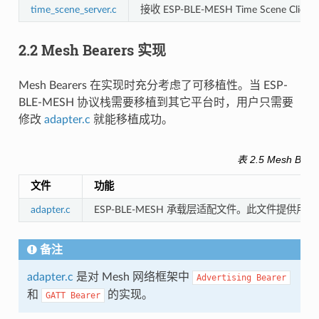
time_scene_server.c
接收 ESP-BLE-MESH Time Scene C
2.2 Mesh Bearers 实现
Mesh Bearers 在实现时充分考虑了可移植性。当 ESP-
BLE-MESH 协议栈需要移植到其它平台时，用户只需要
修改
adapter.c
就能移植成功。
表 2.5 Mesh Be
文件
功能
adapter.c
ESP-BLE-MESH 承载层适配文件。此文件提供用于接收
备注
adapter.c
是对 Mesh 网络框架中
Advertising
Bearer
和
的实现。
GATT
Bearer