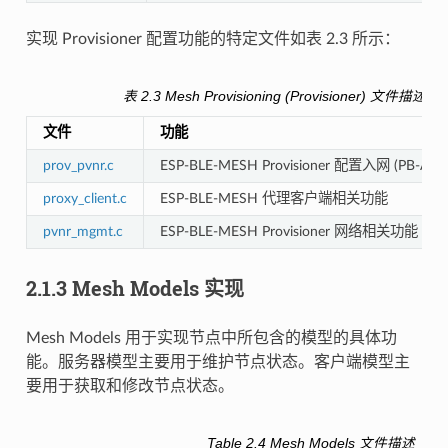
实现 Provisioner 配置功能的特定文件如表 2.3 所示：
表 2.3 Mesh Provisioning (Provisioner) 文件描述
文件
功能
prov_pvnr.c
ESP-BLE-MESH Provisioner 配置入网 (PB-ADV
proxy_client.c
ESP-BLE-MESH 代理客户端相关功能
pvnr_mgmt.c
ESP-BLE-MESH Provisioner 网络相关功能
2.1.3 Mesh Models 实现
Mesh Models 用于实现节点中所包含的模型的具体功
能。服务器模型主要用于维护节点状态。客户端模型主
要用于获取和修改节点状态。
Table 2.4 Mesh Models 文件描述