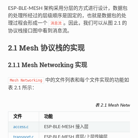
ESP-BLE-MESH 架构采用分层的方式进行设计，数据包
的处理所经过的层级顺序是固定的，也就是数据包的处
理过程会形成一个
。因此，我们可以从图 2.1 的
消息流
协议栈接口图中看到消息流。
2.1 Mesh 协议栈的实现
2.1.1 Mesh Networking 实现
中的文件列表和每个文件实现的功能如
Mesh
Networking
表 2.1 所示：
表 2.1 Mesh Networ
文件
功能
access.c
ESP-BLE-MESH 接入层
transport.c
ESP-BLE-MESH 底层/上层传输层