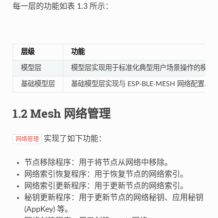
每一层的功能如表 1.3 所示：
层级
功能
模型层
模型层实现用于标准化典型用户场景操作的模型，包括 Generic Clie
基础模型层
基础模型层实现与 ESP-BLE-MESH 网络配
1.2 Mesh 网络管理
实现了如下功能：
网络管理
节点移除程序：用于将节点从网络中移除。
网络索引恢复程序：用于恢复节点的网络索引。
网络索引更新程序：用于更新节点的网络索引。
秘钥更新程序：用于更新节点的网络秘钥、应用秘钥
(AppKey) 等。