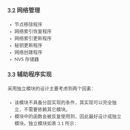
3.2 网络管理
节点移除程序
网络索引恢复程序
网络索引更新程序
秘钥更新程序
网络创建程序
NVS 存储器
3.3 辅助程序实现
采用独立模块的设计主要考虑到两个因素：
该模块不具备分层实现的条件，其实现可以完全独
立，不需要依赖其它模块。
模块中的函数会被反复使用到，因此最好设计成独立
模块。独立模块如表 3.1 所示：