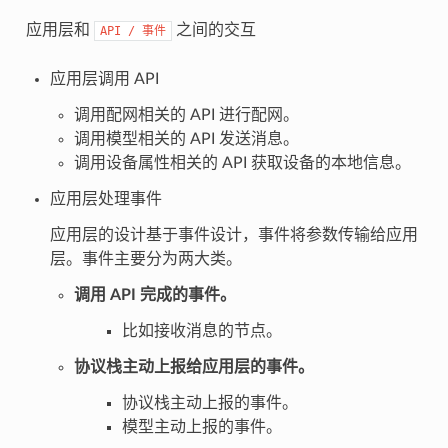
应用层和
之间的交互
API
/
事件
应用层调用 API
调用配网相关的 API 进行配网。
调用模型相关的 API 发送消息。
调用设备属性相关的 API 获取设备的本地信息。
应用层处理事件
应用层的设计基于事件设计，事件将参数传输给应用
层。事件主要分为两大类。
调用 API 完成的事件。
比如接收消息的节点。
协议栈主动上报给应用层的事件。
协议栈主动上报的事件。
模型主动上报的事件。