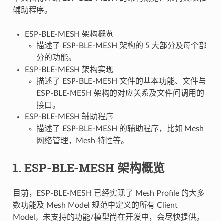
辅助程序。
ESP-BLE-MESH 架构概览
描述了 ESP-BLE-MESH 架构的 5 大部分及每个部
分的功能。
ESP-BLE-MESH 架构实现
描述了 ESP-BLE-MESH 文件的基本功能、文件与
ESP-BLE-MESH 架构的对应关系及文件间调用的
接口。
ESP-BLE-MESH 辅助程序
描述了 ESP-BLE-MESH 的辅助程序，比如 Mesh
网络管理，Mesh 特性等。
1. ESP-BLE-MESH 架构概览
目前，ESP-BLE-MESH 已经实现了 Mesh Profile 的大多
数功能及 Mesh Model 规范中定义的所有 Client
Model。未支持的功能/模型尚在开发中，会尽快提供。