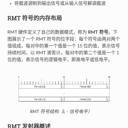
将载波调制到输出信号或从输入信号解调载波
RMT 符号的内存布局
RMT 硬件定义了自己的数据模式，称为
RMT 符号
。下
图展示了一个 RMT 符号的位字段：每个符号由两对两个
值组成，每对中的第一个值是一个 15 位的值，表示信号
持续时间，以 RMT 滴答计。每对中的第二个值是一个 1
位的值，表示信号的逻辑电平，即高电平或低电平。
RMT 符号结构（L - 信号电平）
RMT 发射器概述