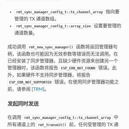
指向要
rmt_sync_manager_config_t::tx_channel_array
管理的 TX 通道数组。
设置要管理的
rmt_sync_manager_config_t::array_size
通道数量。
成功调用
函数将返回管理器句
rmt_new_sync_manager()
柄，该函数也可能因为无效参数等错误而无法调用。在
已经安装了同步管理器，且缺少硬件资源来创建另一个
管理器时，该函数将报告
错误。此
ESP_ERR_NOT_FOUND
外，如果硬件不支持同步管理器，将报告
错误。在使用同步管理器功能之
ESP_ERR_NOT_SUPPORTED
前，请参阅 [
TRM
]。
发起同时发送
在调用
中
rmt_sync_manager_config_t::tx_channel_array
所有通道上的
前，任何受管理的 TX 通
rmt_transmit()