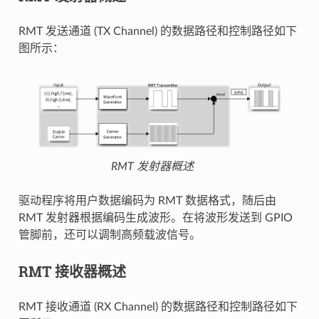
RMT 发送通道 (TX Channel) 的数据路径和控制路径如下
图所示：
RMT 发射器概述
驱动程序将用户数据编码为 RMT 数据格式，随后由
RMT 发射器根据编码生成波形。在将波形发送到 GPIO
管脚前，还可以调制高频载波信号。
RMT 接收器概述
RMT 接收通道 (RX Channel) 的数据路径和控制路径如下