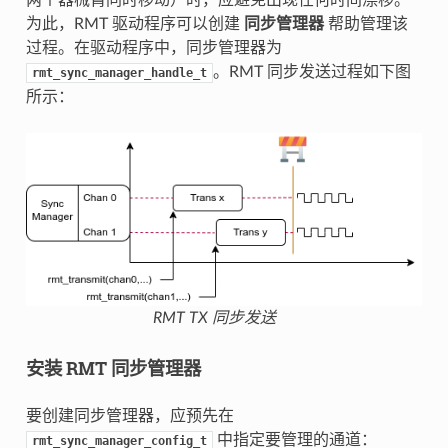
为此，RMT 驱动程序可以创建
同步管理器
帮助管理该
过程。在驱动程序中，同步管理器为
。RMT 同步发送过程如下图
rmt_sync_manager_handle_t
所示：
RMT TX 同步发送
安装 RMT 同步管理器
要创建同步管理器，应预先在
中指定要管理的通道：
rmt_sync_manager_config_t