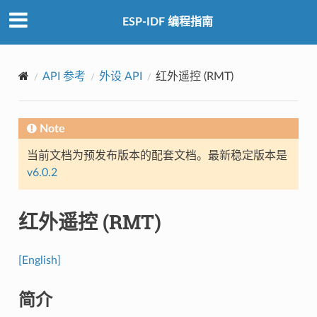
ESP-IDF 编程指南
API 参考
外设 API
红外遥控 (RMT)
Note
当前文档为预发布版本的配套文档。最新稳定版本是
v6.0.2
红外遥控 (RMT)
[English]
简介