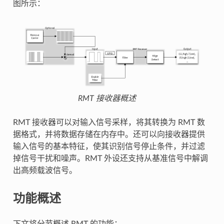
图所示：
RMT 接收器概述
RMT 接收器可以对输入信号采样，将其转换为 RMT 数
据格式，并将数据存储在内存中。还可以向接收器提供
输入信号的基本特征，使其识别信号停止条件，并过滤
掉信号干扰和噪声。RMT 外设还支持从基准信号中解调
出高频载波信号。
功能概述
下文将分节概述 RMT 的功能：