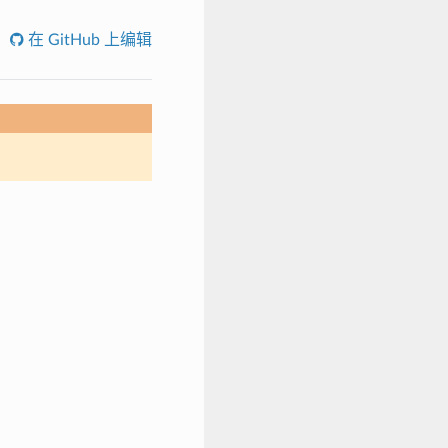
在 GitHub 上编辑