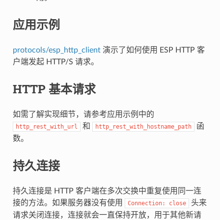
应用示例
protocols/esp_http_client
演示了如何使用 ESP HTTP 客
户端发起 HTTP/S 请求。
HTTP 基本请求
如需了解实现细节，请参考应用示例中的
和
函
http_rest_with_url
http_rest_with_hostname_path
数。
持久连接
持久连接是 HTTP 客户端在多次交换中重复使用同一连
接的方法。如果服务器没有使用
头来
Connection:
close
请求关闭连接，连接就会一直保持开放，用于其他新请