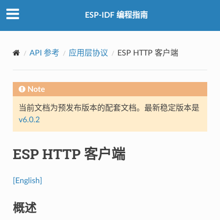
ESP-IDF 编程指南
API 参考
应用层协议
ESP HTTP 客户端
Note
当前文档为预发布版本的配套文档。最新稳定版本是
v6.0.2
ESP HTTP 客户端
[English]
概述