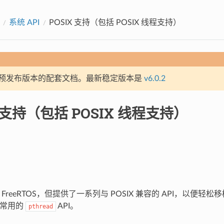
系统 API
POSIX 支持（包括 POSIX 线程支持）
预发布版本的配套文档。最新稳定版本是
v6.0.2
X 支持（包括 POSIX 线程支持）
基于 FreeRTOS，但提供了一系列与 POSIX 兼容的 API，以便
d 常用的
API。
pthread