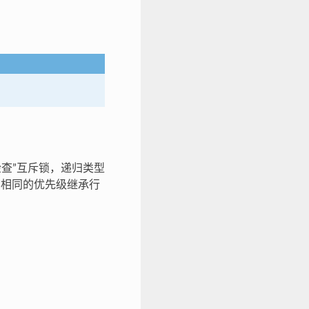
误检查”互斥锁，递归类型
相同的优先级继承行