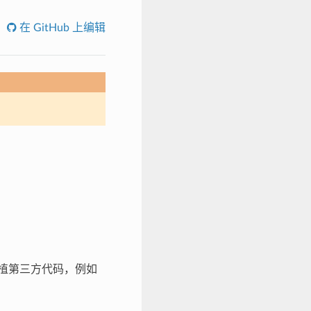
在 GitHub 上编辑
轻松移植第三方代码，例如