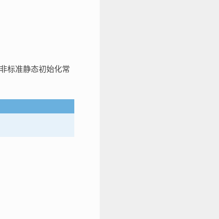
非标准静态初始化常