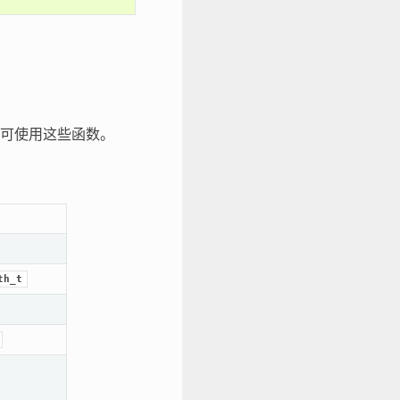
可使用这些函数。
th_t