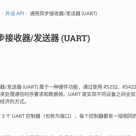
外设 API
通用异步接收器/发送器 (UART)
接收器/发送器 (UART)
/发送器 (UART) 属于一种硬件功能，通过使用 RS232、RS422
来处理通信时序要求和数据帧。UART 是实现不同设备之间全
经济的方式。
片有 3 个 UART 控制器（也称为端口），每个控制器都有一组相