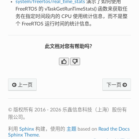
system/freertos/real_time_stats
演示了如何使用
FreeRTOS 的 vTaskGetRunTimeStats() 函数来获取任
务在指定时间段内的 CPU 使用统计信息，而不是整
个 FreeRTOS 运行时间的统计信息。
此文档对您有帮助吗？
上一页
下一页
© 版权所有 2016 - 2026 乐鑫信息科技（上海）股份有
限公司。
利用
Sphinx
构建，使用的
主题
based on
Read the Docs
Sphinx Theme
.