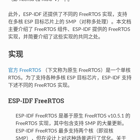
此外，ESP-IDF 还提供了不同的 FreeRTOS 实现，支持
在多核 ESP 目标芯片上的 SMP（对称多处理）。本文档
主要介绍了 FreeRTOS 组件、ESP-IDF 提供的 FreeRTOS
实现，并简要介绍了这些实现的共同之处。
实现
官方 FreeRTOS
（下文称为原生 FreeRTOS）是一个单核
RTOS。为了支持各种多核 ESP 目标芯片，ESP-IDF 支持
下述不同的 FreeRTOS 实现。
ESP-IDF FreeRTOS
ESP-IDF FreeRTOS 是基于原生 FreeRTOS v10.5.1 的
FreeRTOS 实现，其中包含支持 SMP 的大量更新。
ESP-IDF FreeRTOS 最多支持两个核（即双核
SMP），但在设计上对这种场景进行了优化。关于