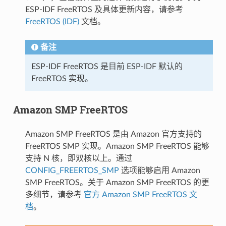
ESP-IDF FreeRTOS 及具体更新内容，请参考
FreeRTOS (IDF)
文档。
备注
ESP-IDF FreeRTOS 是目前 ESP-IDF 默认的
FreeRTOS 实现。
Amazon SMP FreeRTOS
Amazon SMP FreeRTOS 是由 Amazon 官方支持的
FreeRTOS SMP 实现。Amazon SMP FreeRTOS 能够
支持 N 核，即双核以上。通过
CONFIG_FREERTOS_SMP
选项能够启用 Amazon
SMP FreeRTOS。关于 Amazon SMP FreeRTOS 的更
多细节，请参考
官方 Amazon SMP FreeRTOS 文
档
。