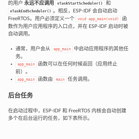
的用户
永远不应调用
和
vTaskStartScheduler()
。相反，ESP-IDF 会自动启动
vTaskEndScheduler()
FreeRTOS。用户必须定义一个
函
void
app_main(void)
数作为用户应用程序的入口点，并在 ESP-IDF 启动时被
自动调用。
通常，用户会从
中启动应用程序的其他任
app_main
务。
函数可以在任何时候返回（应用终止
app_main
前）。
函数由
任务调用。
app_main
main
后台任务
在启动过程中，ESP-IDF 和 FreeRTOS 内核会自动创建
多个在后台运行的任务，如下表所示。