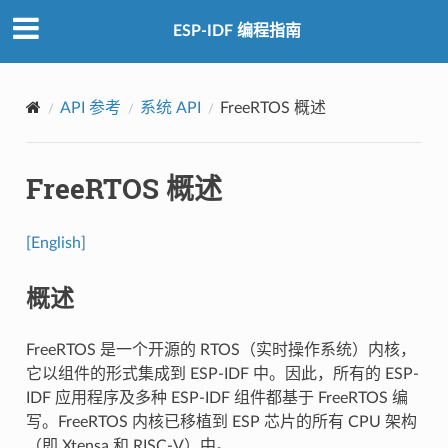
ESP-IDF 编程指南
API 参考
系统 API
FreeRTOS 概述
FreeRTOS 概述
[English]
概述
FreeRTOS 是一个开源的 RTOS（实时操作系统）内核，
它以组件的形式集成到 ESP-IDF 中。因此，所有的 ESP-
IDF 应用程序及多种 ESP-IDF 组件都基于 FreeRTOS 编
写。FreeRTOS 内核已移植到 ESP 芯片的所有 CPU 架构
（即 Xtensa 和 RISC-V）中。