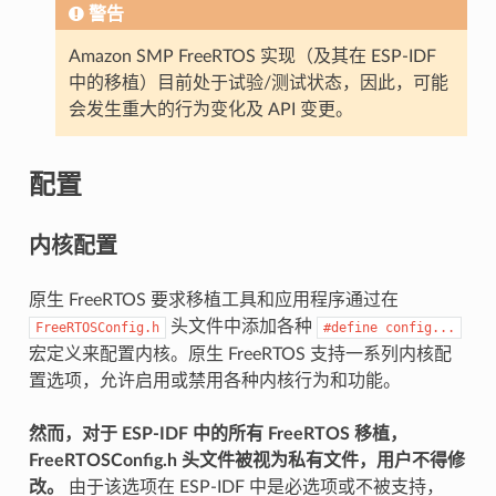
警告
Amazon SMP FreeRTOS 实现（及其在 ESP-IDF
中的移植）目前处于试验/测试状态，因此，可能
会发生重大的行为变化及 API 变更。
配置
内核配置
原生 FreeRTOS 要求移植工具和应用程序通过在
头文件中添加各种
FreeRTOSConfig.h
#define
config...
宏定义来配置内核。原生 FreeRTOS 支持一系列内核配
置选项，允许启用或禁用各种内核行为和功能。
然而，对于 ESP-IDF 中的所有 FreeRTOS 移植，
FreeRTOSConfig.h 头文件被视为私有文件，用户不得修
改。
由于该选项在 ESP-IDF 中是必选项或不被支持，