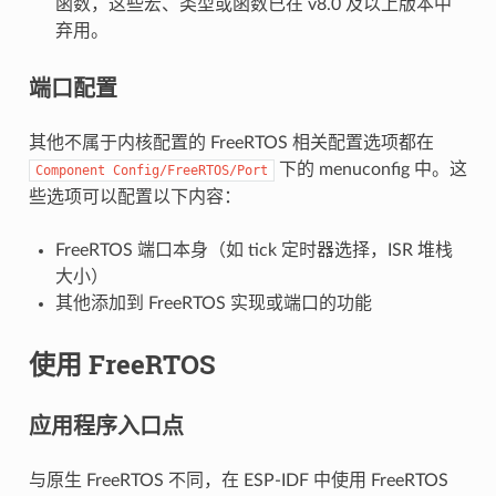
函数，这些宏、类型或函数已在 v8.0 及以上版本中
弃用。
端口配置
其他不属于内核配置的 FreeRTOS 相关配置选项都在
下的 menuconfig 中。这
Component
Config/FreeRTOS/Port
些选项可以配置以下内容：
FreeRTOS 端口本身（如 tick 定时器选择，ISR 堆栈
大小）
其他添加到 FreeRTOS 实现或端口的功能
使用 FreeRTOS
应用程序入口点
与原生 FreeRTOS 不同，在 ESP-IDF 中使用 FreeRTOS