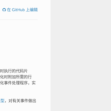
在 GitHub 上编辑
时执行的代码片
化时附加所需的行
化事件处理程序，实
模型
，对有关事件做出