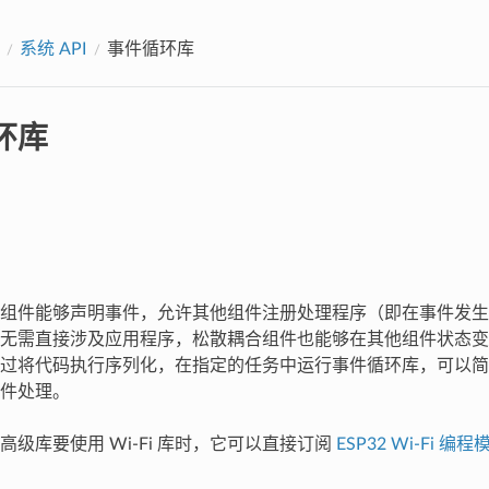
系统 API
事件循环库
环库
组件能够声明事件，允许其他组件注册处理程序（即在事件发生
无需直接涉及应用程序，松散耦合组件也能够在其他组件状态变
过将代码执行序列化，在指定的任务中运行事件循环库，可以简
件处理。
高级库要使用 Wi-Fi 库时，它可以直接订阅
ESP32 Wi-Fi 编程