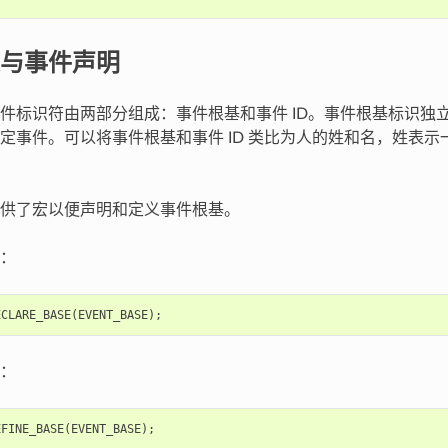
与事件声明
件标识符由两部分组成：事件根基和事件 ID。事件根基标识独立
定事件。可以将事件根基和事件 ID 类比为人的姓和名，姓表
供了宏以便声明和定义事件根基。
：
ECLARE_BASE
(
EVENT_BASE
);
：
EFINE_BASE
(
EVENT_BASE
);