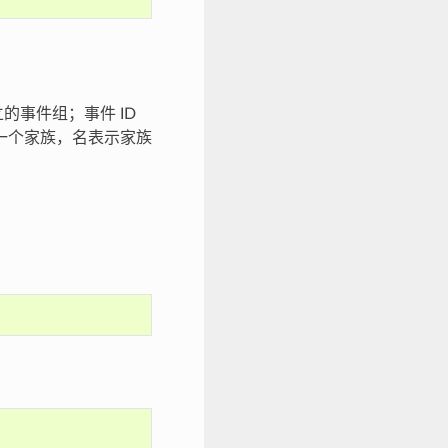
的事件组；事件 ID
示一个家族，名表示家族