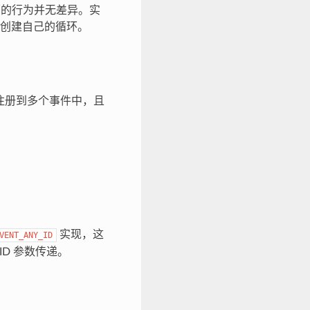
环的行为并无差异。实
创建自己的循环。
注册到多个事件中，且
实现，这
VENT_ANY_ID
ID 参数传递。