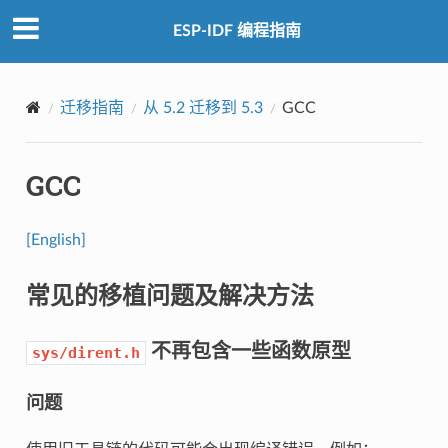
ESP-IDF 编程指南
迁移指南
从 5.2 迁移到 5.3
GCC
GCC
[English]
常见的移植问题及解决方法
不再包含一些函数原型
sys/dirent.h
问题