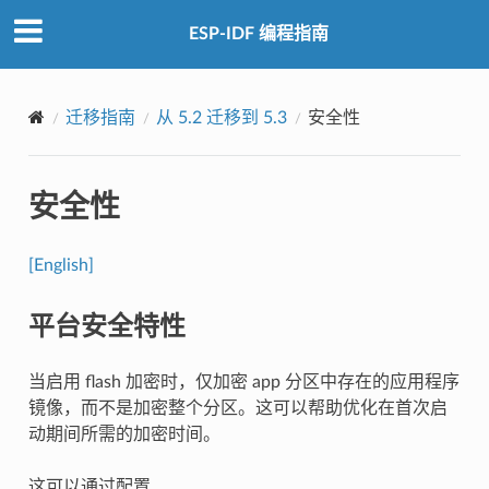
ESP-IDF 编程指南
迁移指南
从 5.2 迁移到 5.3
安全性
安全性
[English]
平台安全特性
当启用 flash 加密时，仅加密 app 分区中存在的应用程序
镜像，而不是加密整个分区。这可以帮助优化在首次启
动期间所需的加密时间。
这可以通过配置