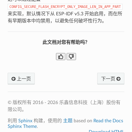
CONFIG_SECURE_FLASH_ENCRYPT_ONLY_IMAGE_LEN_IN_APP_PART
来实现，默认情况下从 ESP-IDF v5.3 开始启用，而在所
有早期版本中均禁用，以避免任何破坏性行为。
此文档对您有帮助吗？
上一页
下一页
© 版权所有 2016 - 2026 乐鑫信息科技（上海）股份有
限公司。
利用
Sphinx
构建，使用的
主题
based on
Read the Docs
Sphinx Theme
.
Download HTML