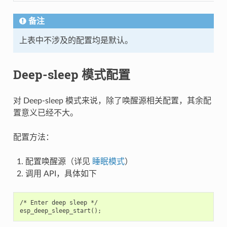
备注
上表中不涉及的配置均是默认。
Deep-sleep 模式配置
对 Deep-sleep 模式来说，除了唤醒源相关配置，其余配
置意义已经不大。
配置方法：
配置唤醒源（详见
睡眠模式
）
调用 API，具体如下
/* Enter deep sleep */
