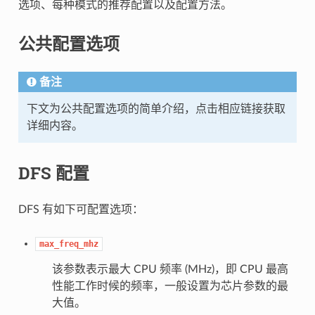
选项、每种模式的推荐配置以及配置方法。
公共配置选项
备注
下文为公共配置选项的简单介绍，点击相应链接获取
详细内容。
DFS 配置
DFS 有如下可配置选项：
max_freq_mhz
该参数表示最大 CPU 频率 (MHz)，即 CPU 最高
性能工作时候的频率，一般设置为芯片参数的最
大值。