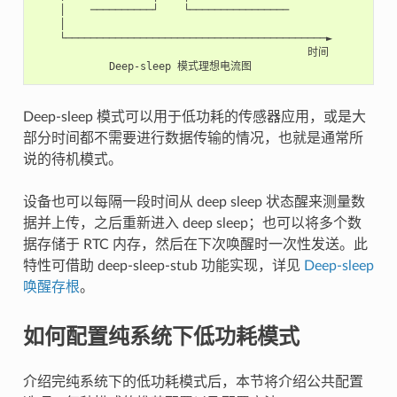
    │    ──────────┘    └────────────────

    │

    └──────────────────────────────────────────►

                                            时间

Deep-sleep 模式可以用于低功耗的传感器应用，或是大
部分时间都不需要进行数据传输的情况，也就是通常所
说的待机模式。
设备也可以每隔一段时间从 deep sleep 状态醒来测量数
据并上传，之后重新进入 deep sleep；也可以将多个数
据存储于 RTC 内存，然后在下次唤醒时一次性发送。此
特性可借助 deep-sleep-stub 功能实现，详见
Deep-sleep
唤醒存根
。
如何配置纯系统下低功耗模式
介绍完纯系统下的低功耗模式后，本节将介绍公共配置