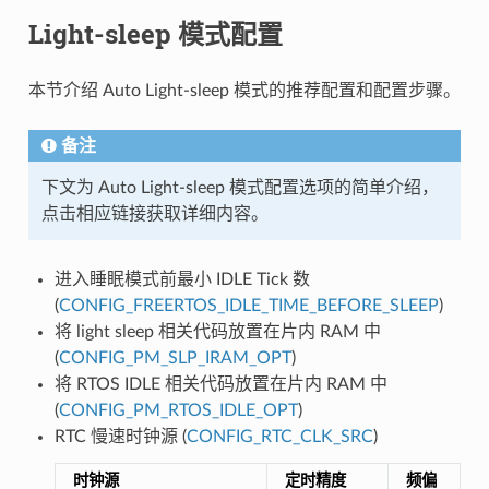
Light-sleep 模式配置
本节介绍 Auto Light-sleep 模式的推荐配置和配置步骤。
备注
下文为 Auto Light-sleep 模式配置选项的简单介绍，
点击相应链接获取详细内容。
进入睡眠模式前最小 IDLE Tick 数
(
CONFIG_FREERTOS_IDLE_TIME_BEFORE_SLEEP
)
将 light sleep 相关代码放置在片内 RAM 中
(
CONFIG_PM_SLP_IRAM_OPT
)
将 RTOS IDLE 相关代码放置在片内 RAM 中
(
CONFIG_PM_RTOS_IDLE_OPT
)
RTC 慢速时钟源 (
CONFIG_RTC_CLK_SRC
)
时钟源
定时精度
频偏