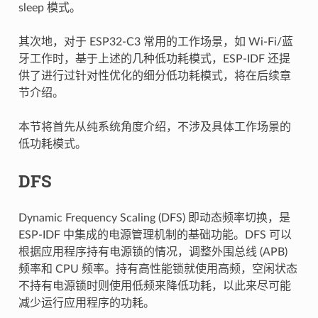
sleep 模式。
其次地，对于 ESP32-C3 常用的工作场景，如 Wi-Fi/蓝
牙工作时，基于上述的几种低功耗模式，ESP-IDF 还提
供了进行过针对性优化的细分低功耗模式，将在后续章
节介绍。
本节将首先从纯系统角度介绍，不涉及具体工作场景的
低功耗模式。
DFS
Dynamic Frequency Scaling (DFS) 即动态频率切换，是
ESP-IDF 中集成的电源管理机制的基础功能。DFS 可以
根据应用程序持有电源锁的情况，调整外围总线 (APB)
频率和 CPU 频率。持有高性能锁就使用高频，空闲状态
不持有电源锁时则使用低频来降低功耗，以此来尽可能
减少运行应用程序的功耗。