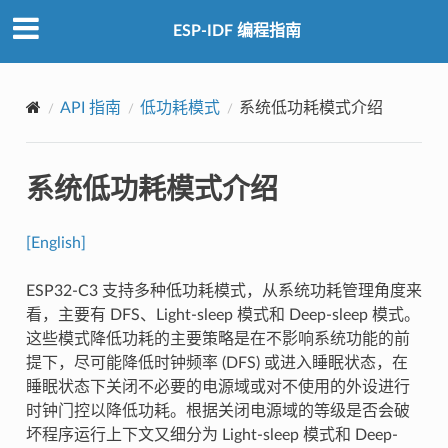
ESP-IDF 编程指南
API 指南
低功耗模式
系统低功耗模式介绍
系统低功耗模式介绍
[English]
ESP32-C3 支持多种低功耗模式，从系统功耗管理角度来
看，主要有 DFS、Light-sleep 模式和 Deep-sleep 模式。
这些模式降低功耗的主要策略是在不影响系统功能的前
提下，尽可能降低时钟频率 (DFS) 或进入睡眠状态，在
睡眠状态下关闭不必要的电源域或对不使用的外设进行
时钟门控以降低功耗。根据关闭电源域的等级是否会破
坏程序运行上下文又细分为 Light-sleep 模式和 Deep-