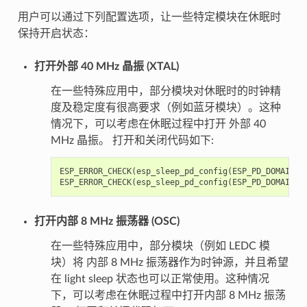
用户可以通过下列配置选项，让一些特定模块在休眠时
保持开启状态：
打开外部 40 MHz 晶振 (XTAL)
在一些特殊应用中，部分模块对休眠时的时钟精
度及稳定度有很高要求（例如蓝牙模块）。这种
情况下，可以考虑在休眠过程中打开 外部 40
MHz 晶振。 打开和关闭代码如下:
ESP_ERROR_CHECK
(
esp_sleep_pd_config
(
ESP_PD_DOMAIN_X
ESP_ERROR_CHECK
(
esp_sleep_pd_config
(
ESP_PD_DOMAIN_X
打开内部 8 MHz 振荡器 (OSC)
在一些特殊应用中，部分模块（例如 LEDC 模
块）将 内部 8 MHz 振荡器作为时钟源，并且希望
在 light sleep 状态也可以正常使用。这种情况
下，可以考虑在休眠过程中打开内部 8 MHz 振荡