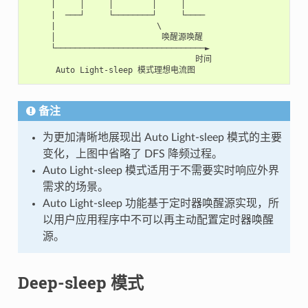
     |     │     │        │     │

     |  ───┘     └────────┘     └────

     |                     \

     │                      唤醒源唤醒

     └───────────────────────────────►

                                   时间

备注
为更加清晰地展现出 Auto Light-sleep 模式的主要
变化，上图中省略了 DFS 降频过程。
Auto Light-sleep 模式适用于不需要实时响应外界
需求的场景。
Auto Light-sleep 功能基于定时器唤醒源实现，所
以用户应用程序中不可以再主动配置定时器唤醒
源。
Deep-sleep 模式