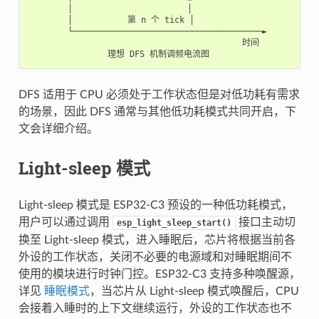
        │                       │

        │           第 n 个 tick │

        └──────────────────────────────────────►

                                           时间

DFS 适用于 CPU 必须处于工作状态但是对低功耗有需求
的场景，因此 DFS 通常与其他低功耗模式共同开启，下
文会详细介绍。
Light-sleep 模式
Light-sleep 模式是 ESP32-C3 预设的一种低功耗模式，
用户可以通过调用
接口主动切
esp_light_sleep_start()
换至 Light-sleep 模式，进入睡眠后，芯片将根据当前各
外设的工作状态，关闭不必要的电源域和对睡眠期间不
使用的模块进行时钟门控。ESP32-C3 支持多种唤醒源，
详见
睡眠模式
，当芯片从 Light-sleep 模式唤醒后，CPU
会接着入睡时的上下文继续运行，外设的工作状态也不