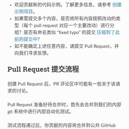
欢迎贡献新的代码示例。了解更多信息，请参考
创建
示例项目
。
如果需提交多个内容，是否将所有内容按照改动的类
型（每个 pull request 对应一个主要改动）进行分
组？是否有命名类似 “fixed typo” 的提交
压缩到了此
前的提交中
？
如不能确定上述任意内容，请提交 Pull Request，并
向我们寻求反馈。
Pull Request 提交流程
创建 Pull Request 后，PR 评论区中可能有一些关于该请
求的讨论。
Pull Request 准备好待合并时，首先会合并到我们的内部
git 系统中进行内部自动化测试。
测试流程通过后，你贡献的内容将合并到公共 GitHub