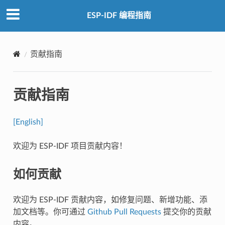
ESP-IDF 编程指南
贡献指南
贡献指南
[English]
欢迎为 ESP-IDF 项目贡献内容！
如何贡献
欢迎为 ESP-IDF 贡献内容，如修复问题、新增功能、添
加文档等。你可通过
Github Pull Requests
提交你的贡献
内容。