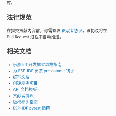
库。
法律规范
在提交贡献内容前，你需签署
贡献者协议
。该协议将在
Pull Request 过程中自动推送。
相关文档
乐鑫 IoT 开发框架风格指南
为 ESP-IDF 安装 pre-commit 钩子
编写文档
创建示例项目
API 文档模板
贡献者协议
版权标头指南
ESP-IDF pytest 指南