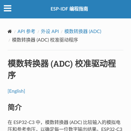
ESP-IDF 编程指南
API 参考
外设 API
模数转换器 (ADC)
模数转换器 (ADC) 校准驱动程序
模数转换器 (ADC) 校准驱动程
序
[English]
简介
在 ESP32-C3 中，模数转换器 (ADC) 比较输入的模拟电
压和参考电压，以确定每一位数字输出结果。ESP32-C3