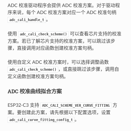
ADC 校准驱动程序会提供 ADC 校准方案。对于驱动程
序来说，每个 ADC 校准方案对应一个 ADC 校准句柄
。
adc_cali_handle_t
使用
可以查看芯片支持的校准
adc_cali_check_scheme()
方案。若已了解芯片支持的校准方案，可以跳过该步
骤，直接调用对应函数创建校准方案句柄。
使用自定义 ADC 校准方案时，可以选择调整函数
，或直接跳过该步骤，调用自
adc_cali_check_scheme()
定义函数创建校准方案句柄。
ADC 校准曲线拟合方案
ESP32-C3 支持
方
ADC_CALI_SCHEME_VER_CURVE_FITTING
案。要创建此方案，请先根据以下配置选项，设置
。
adc_cali_curve_fitting_config_t