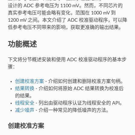
设计的 ADC 参考电压为 1100 mV。然而，不同芯片的
真实参考电压可能会略有变化，范围在 1000 mV 到
1200 mV 之间。本文介绍了 ADC 校准驱动程序，可以降
低参考电压不同带来的影响，获取更准确的输出结果。
功能概述
下文将分节概述安装和使用 ADC 校准驱动程序的基本步
骤：
创建校准方案
- 介绍如何创建和删除校准方案句柄。
结果转换
- 介绍如何将原始 ADC 结果转换为校准后
的结果。
线程安全
- 列出由驱动程序认证为线程安全的 API。
减少噪声
- 介绍一种常见的降低噪声的方法。
创建校准方案