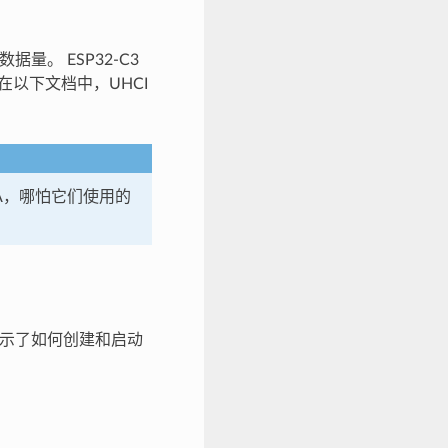
量。 ESP32-C3
。在以下文档中，UHCI
 DMA，哪怕它们使用的
展示了如何创建和启动