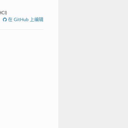
CI)
在 GitHub 上编辑