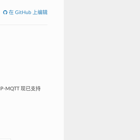
在 GitHub 上编辑
-MQTT 现已支持