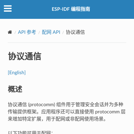
ESP-IDF 编程指南
API 参考
配网 API
协议通信
协议通信
[English]
概述
协议通信 (protocomm) 组件用于管理安全会话并为多种
传输提供框架。应用程序还可以直接使用 protocomm 层
来增加特定扩展，用于配网或非配网使用场景。
以下功能可用于配网：