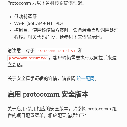
Protocomm 为以下各种传输提供框架：
低功耗蓝牙
Wi-Fi (SoftAP + HTTPD)
控制台：使用该传输方案时，设备端会自动调用处理
程序。相关代码片段，请参见下文传输示例。
请注意，对于
和
protocomm_security1
，客户端仍需要执行双向握手来建
protocomm_security2
立会话。
关于安全握手逻辑的详情，请参阅
统一配网
。
启用 protocomm 安全版本
关于启用/禁用相应的安全版本，请参阅 protocomm 组
件的项目配置菜单。相应配置选项如下：