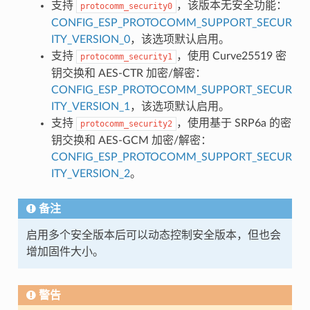
支持
，该版本无安全功能：
protocomm_security0
CONFIG_ESP_PROTOCOMM_SUPPORT_SECUR
ITY_VERSION_0
，该选项默认启用。
支持
，使用 Curve25519 密
protocomm_security1
钥交换和 AES-CTR 加密/解密：
CONFIG_ESP_PROTOCOMM_SUPPORT_SECUR
ITY_VERSION_1
，该选项默认启用。
支持
，使用基于 SRP6a 的密
protocomm_security2
钥交换和 AES-GCM 加密/解密：
CONFIG_ESP_PROTOCOMM_SUPPORT_SECUR
ITY_VERSION_2
。
备注
启用多个安全版本后可以动态控制安全版本，但也会
增加固件大小。
警告