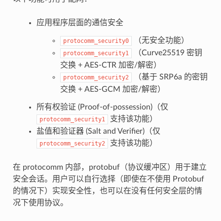
应用程序层面的通信安全
（无安全功能）
protocomm_security0
（Curve25519 密钥
protocomm_security1
交换 + AES-CTR 加密/解密）
（基于 SRP6a 的密钥
protocomm_security2
交换 + AES-GCM 加密/解密）
所有权验证 (Proof-of-possession)（仅
支持该功能）
protocomm_security1
盐值和验证器 (Salt and Verifier)（仅
支持该功能）
protocomm_security2
在 protocomm 内部，protobuf（协议缓冲区）用于建立
安全会话。用户可以自行选择（即使在不使用 Protobuf
的情况下）实现安全性，也可以在没有任何安全层的情
况下使用协议。