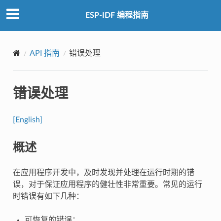
ESP-IDF 编程指南
API 指南
错误处理
错误处理
[English]
概述
在应用程序开发中，及时发现并处理在运行时期的错
误，对于保证应用程序的健壮性非常重要。常见的运行
时错误有如下几种：
可恢复的错误：