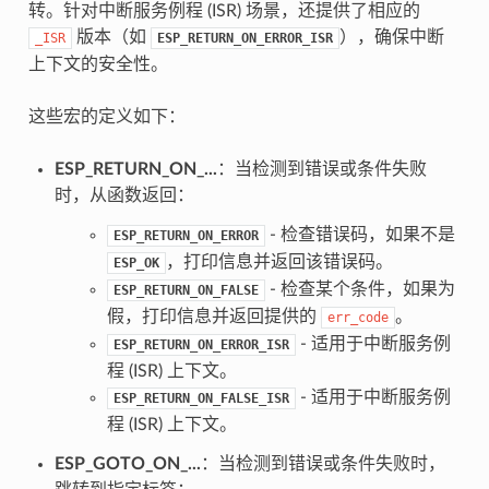
转。针对中断服务例程 (ISR) 场景，还提供了相应的
版本（如
），确保中断
_ISR
ESP_RETURN_ON_ERROR_ISR
上下文的安全性。
这些宏的定义如下：
ESP_RETURN_ON_...
：当检测到错误或条件失败
时，从函数返回：
- 检查错误码，如果不是
ESP_RETURN_ON_ERROR
，打印信息并返回该错误码。
ESP_OK
- 检查某个条件，如果为
ESP_RETURN_ON_FALSE
假，打印信息并返回提供的
。
err_code
- 适用于中断服务例
ESP_RETURN_ON_ERROR_ISR
程 (ISR) 上下文。
- 适用于中断服务例
ESP_RETURN_ON_FALSE_ISR
程 (ISR) 上下文。
ESP_GOTO_ON_...
：当检测到错误或条件失败时，