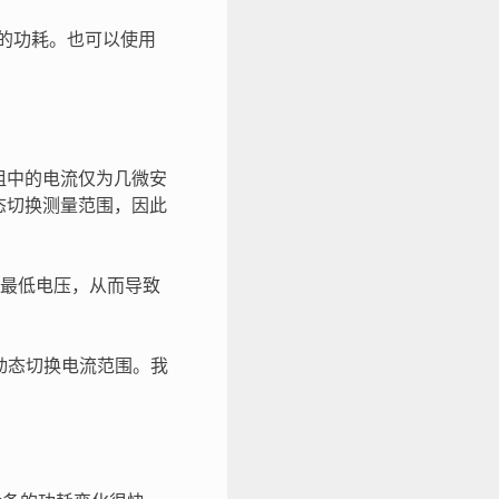
式下的功耗。也可以使用
，模组中的电流仅为几微安
速动态切换测量范围，因此
最低电压，从而导致
够动态切换电流范围。我