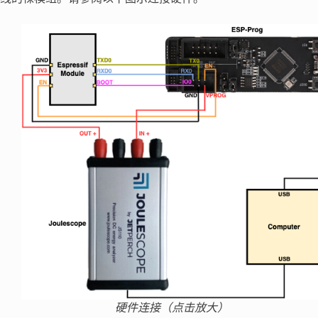
硬件连接（点击放大）