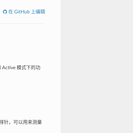
在 GitHub 上编辑
 Active 模式下的功
排针，可以用来测量