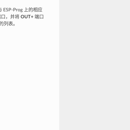
ESP-Prog 上的相应
端口，并将
OUT+
端口
的列表。