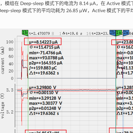
组在 Deep-sleep 模式下的电流为 8.14 μA，在 Active 模式
ep-sleep 模式下的平均功耗为 26.85 μW，Active 模式下的平