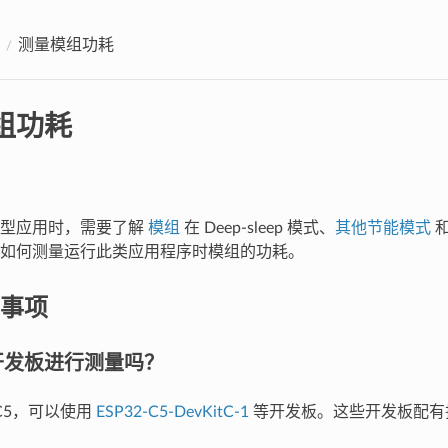
测量模组功耗
组功耗
感型应用时，需要了解
模组
在 Deep-sleep 模式、
其他节能模式
和
如何测量运行此类应用程序时模组的功耗。
事项
开发板进行测量吗？
-C5，可以使用
ESP32-C5-DevKitC-1
等开发板。这些开发板配有