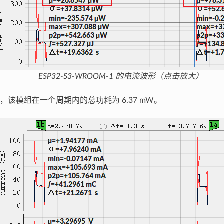
ESP32-S3-WROOM-1 的电流波形（点击放大）
，该模组在一个周期内的总功耗为 6.37 mW。