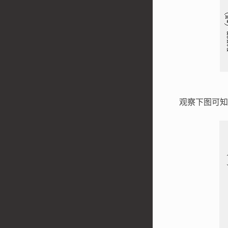
观察下图可知