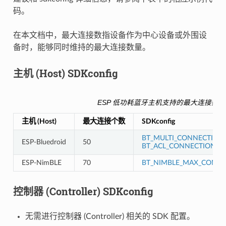
码。
在本文档中，最大连接数指设备作为中心设备或外围设
备时，能够同时维持的最大连接数量。
主机 (Host) SDKconfig
ESP 低功耗蓝牙主机支持的最大连接数
主机 (Host)
最大连接个数
SDKconfig
BT_MULTI_CONNECTION
ESP-Bluedroid
50
BT_ACL_CONNECTIONS
ESP-NimBLE
70
BT_NIMBLE_MAX_CONNE
控制器 (Controller) SDKconfig
无需进行控制器 (Controller) 相关的 SDK 配置。