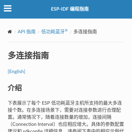
ESP-IDF 编程指南
®
API 指南
低功耗蓝牙
多连接指南
多连接指南
[English]
介绍
下表展示了每个 ESP 低功耗蓝牙主机所支持的最大多连
接个数。在多连接场景下，需要对连接参数进行合理配
置。通常情况下，随着连接数量的增加，连接间隔
（Connection Interval）也应相应增大。具体的参数配置
建议和 sdkconfig 详细信息，请参阅下表中的相应示例代