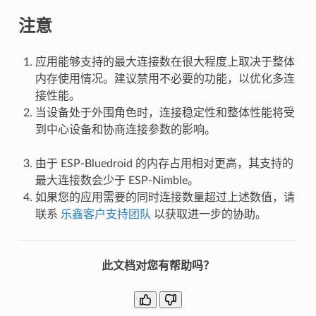
注意
应用能够支持的最大连接数在很大程度上取决于整体
内存使用情况。建议禁用不必要的功能，以优化多连
接性能。
当设备处于外围角色时，连接稳定性和整体性能将受
到中心设备和协商连接参数的影响。
由于 ESP-Bluedroid 的内存占用相对更高，其支持的
最大连接数会少于 ESP-Nimble。
如果您的应用需要的同时连接数量超过上述数值，请
联系
乐鑫客户支持团队
以获取进一步的协助。
此文档对您有帮助吗？