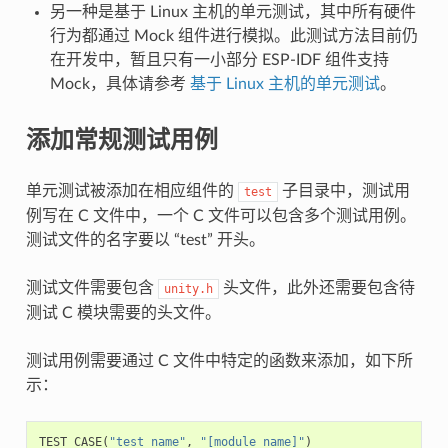
另一种是基于 Linux 主机的单元测试，其中所有硬件
行为都通过 Mock 组件进行模拟。此测试方法目前仍
在开发中，暂且只有一小部分 ESP-IDF 组件支持
Mock，具体请参考
基于 Linux 主机的单元测试
。
添加常规测试用例
单元测试被添加在相应组件的
子目录中，测试用
test
例写在 C 文件中，一个 C 文件可以包含多个测试用例。
测试文件的名字要以 “test” 开头。
测试文件需要包含
头文件，此外还需要包含待
unity.h
测试 C 模块需要的头文件。
测试用例需要通过 C 文件中特定的函数来添加，如下所
示：
TEST_CASE
(
"test name"
,
"[module name]"
)