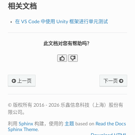
相关文档
在 VS Code 中使用 Unity 框架进行单元测试
此文档对您有帮助吗？
上一页
下一页
© 版权所有 2016 - 2026 乐鑫信息科技（上海）股份有
限公司。
利用
Sphinx
构建，使用的
主题
based on
Read the Docs
Sphinx Theme
.