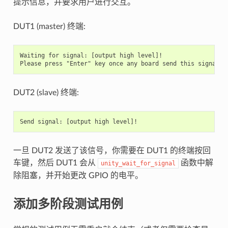
提示信息，并要求用户进行交互。
DUT1 (master) 终端:
Waiting for signal: [output high level]!

DUT2 (slave) 终端:
一旦 DUT2 发送了该信号，你需要在 DUT1 的终端按回
车键，然后 DUT1 会从
函数中解
unity_wait_for_signal
除阻塞，并开始更改 GPIO 的电平。
添加多阶段测试用例