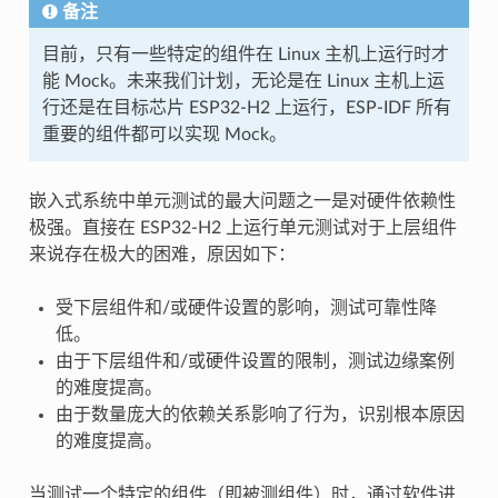
备注
目前，只有一些特定的组件在 Linux 主机上运行时才
能 Mock。未来我们计划，无论是在 Linux 主机上运
行还是在目标芯片 ESP32-H2 上运行，ESP-IDF 所有
重要的组件都可以实现 Mock。
嵌入式系统中单元测试的最大问题之一是对硬件依赖性
极强。直接在 ESP32-H2 上运行单元测试对于上层组件
来说存在极大的困难，原因如下：
受下层组件和/或硬件设置的影响，测试可靠性降
低。
由于下层组件和/或硬件设置的限制，测试边缘案例
的难度提高。
由于数量庞大的依赖关系影响了行为，识别根本原因
的难度提高。
当测试一个特定的组件（即被测组件）时，通过软件进