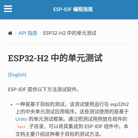
ESP-IDF 编程指南
API 指南
ESP32-H2 中的单元测试
ESP32-H2 中的单元测试
[English]
ESP-IDF 提供以下方法测试软件。
一种是基于目标的测试，该测试使用运行在 esp32h2
上的中央单元测试应用程序。这些测试使用的是基于
Unity
的单元测试框架。通过把测试用例放在组件的
子目录，可以将其集成到 ESP-IDF 组件中。本
test
文档主要介绍这种基于目标的测试方法。