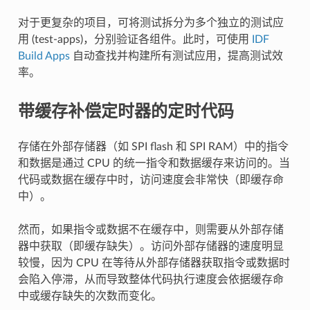
对于更复杂的项目，可将测试拆分为多个独立的测试应
用 (test-apps)，分别验证各组件。此时，可使用
IDF
Build Apps
自动查找并构建所有测试应用，提高测试效
率。
带缓存补偿定时器的定时代码
存储在外部存储器（如 SPI flash 和 SPI RAM）中的指令
和数据是通过 CPU 的统一指令和数据缓存来访问的。当
代码或数据在缓存中时，访问速度会非常快（即缓存命
中）。
然而，如果指令或数据不在缓存中，则需要从外部存储
器中获取（即缓存缺失）。访问外部存储器的速度明显
较慢，因为 CPU 在等待从外部存储器获取指令或数据时
会陷入停滞，从而导致整体代码执行速度会依据缓存命
中或缓存缺失的次数而变化。