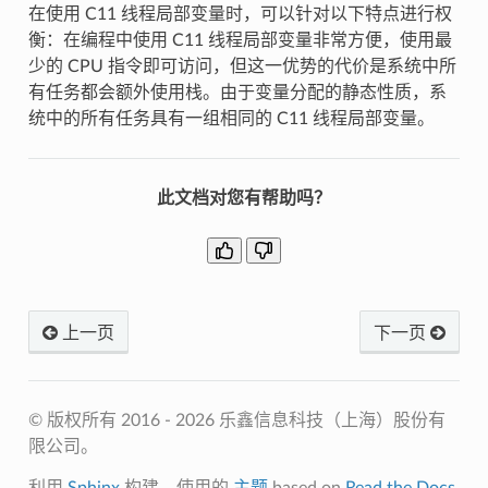
在使用 C11 线程局部变量时，可以针对以下特点进行权
衡：在编程中使用 C11 线程局部变量非常方便，使用最
少的 CPU 指令即可访问，但这一优势的代价是系统中所
有任务都会额外使用栈。由于变量分配的静态性质，系
统中的所有任务具有一组相同的 C11 线程局部变量。
此文档对您有帮助吗？
上一页
下一页
© 版权所有 2016 - 2026 乐鑫信息科技（上海）股份有
限公司。
利用
Sphinx
构建，使用的
主题
based on
Read the Docs