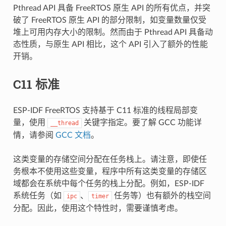
Pthread API 具备 FreeRTOS 原生 API 的所有优点，并突
破了 FreeRTOS 原生 API 的部分限制，如变量数量仅受
堆上可用内存大小的限制。然而由于 Pthread API 具备动
态性质，与原生 API 相比，这个 API 引入了额外的性能
开销。
C11 标准
ESP-IDF FreeRTOS 支持基于 C11 标准的线程局部变
量，使用
关键字指定。要了解 GCC 功能详
__thread
情，请参阅
GCC 文档
。
这类变量的存储空间分配在任务栈上。请注意，即使任
务根本不使用这些变量，程序中所有这类变量的存储区
域都会在系统中每个任务的栈上分配。例如，ESP-IDF
系统任务（如
、
任务等）也有额外的栈空间
ipc
timer
分配。因此，使用这个特性时，需要谨慎考虑。