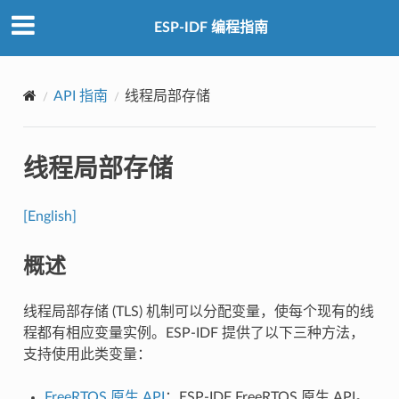
ESP-IDF 编程指南
API 指南
线程局部存储
线程局部存储
[English]
概述
线程局部存储 (TLS) 机制可以分配变量，使每个现有的线
程都有相应变量实例。ESP-IDF 提供了以下三种方法，
支持使用此类变量：
FreeRTOS 原生 API
：ESP-IDF FreeRTOS 原生 API。