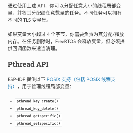
通过使用上述 API，你可以分配任意大小的线程局部变
量，并将其分配给任意数量的任务。不同任务可以拥有
不同的 TLS 变量集。
如果变量大小超过 4 个字节，你需要负责为其分配/释放
内存。在任务删除时，FreeRTOS 会释放变量，但必须提
供回调函数来适当清理。
Pthread API
ESP-IDF 提供以下
POSIX 支持（包括 POSIX 线程支
持）
，用于管理线程局部变量：
pthread_key_create()
pthread_key_delete()
pthread_getspecific()
pthread_setspecific()