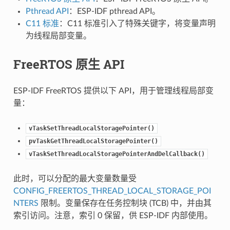
Pthread API
：ESP-IDF pthread API。
C11 标准
：C11 标准引入了特殊关键字，将变量声明
为线程局部变量。
FreeRTOS 原生 API
ESP-IDF FreeRTOS 提供以下 API，用于管理线程局部变
量：
vTaskSetThreadLocalStoragePointer()
pvTaskGetThreadLocalStoragePointer()
vTaskSetThreadLocalStoragePointerAndDelCallback()
此时，可以分配的最大变量数量受
CONFIG_FREERTOS_THREAD_LOCAL_STORAGE_POI
NTERS
限制。变量保存在任务控制块 (TCB) 中，并由其
索引访问。注意，索引 0 保留，供 ESP-IDF 内部使用。