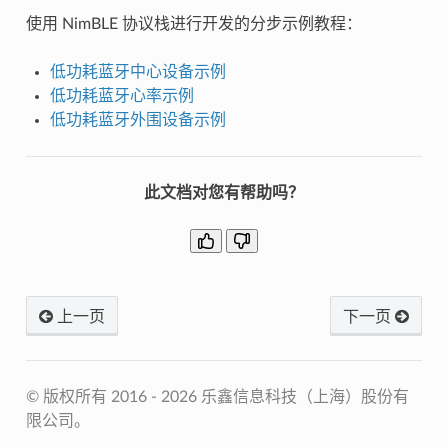
使用 NimBLE 协议栈进行开发的分步示例教程：
低功耗蓝牙中心设备示例
低功耗蓝牙心率示例
低功耗蓝牙外围设备示例
此文档对您有帮助吗？
上一页
下一页
© 版权所有 2016 - 2026 乐鑫信息科技（上海）股份有
限公司。