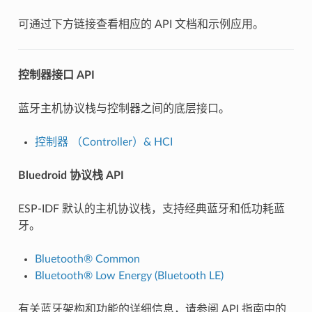
可通过下方链接查看相应的 API 文档和示例应用。
控制器接口 API
蓝牙主机协议栈与控制器之间的底层接口。
控制器 （Controller）& HCI
Bluedroid 协议栈 API
ESP-IDF 默认的主机协议栈，支持经典蓝牙和低功耗蓝
牙。
Bluetooth® Common
Bluetooth® Low Energy (Bluetooth LE)
有关蓝牙架构和功能的详细信息，请参阅 API 指南中的