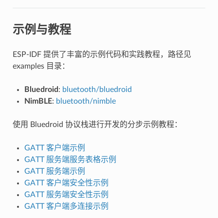
示例与教程
ESP-IDF 提供了丰富的示例代码和实践教程，路径见
examples 目录：
Bluedroid
:
bluetooth/bluedroid
NimBLE
:
bluetooth/nimble
使用 Bluedroid 协议栈进行开发的分步示例教程：
GATT 客户端示例
GATT 服务端服务表格示例
GATT 服务端示例
GATT 客户端安全性示例
GATT 服务端安全性示例
GATT 客户端多连接示例