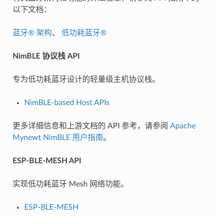
以下文档：
蓝牙® 架构
、
低功耗蓝牙®
NimBLE 协议栈 API
专为低功耗蓝牙设计的轻量级主机协议栈。
NimBLE-based Host APIs
更多详细信息和上游文档的 API 参考，请参阅
Apache
Mynewt NimBLE 用户指南
。
ESP-BLE-MESH API
实现低功耗蓝牙 Mesh 网络功能。
ESP-BLE-MESH