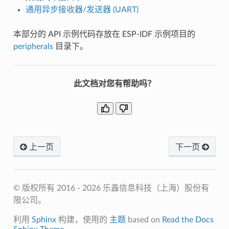
通用异步接收器/发送器 (UART)
本部分的 API 示例代码存放在 ESP-IDF 示例项目的
peripherals
目录下。
此文档对您有帮助吗？
上一页
下一页
© 版权所有 2016 - 2026 乐鑫信息科技（上海）股份有
限公司。
利用
Sphinx
构建，使用的
主题
based on
Read the Docs