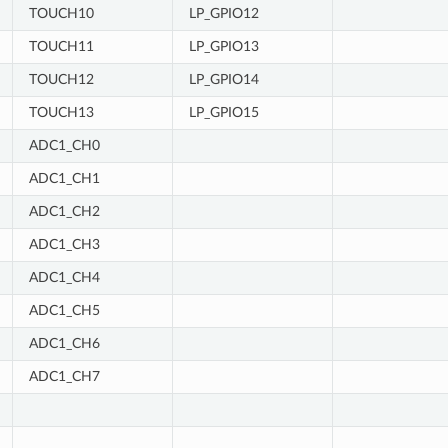
TOUCH10
LP_GPIO12
TOUCH11
LP_GPIO13
TOUCH12
LP_GPIO14
TOUCH13
LP_GPIO15
ADC1_CH0
ADC1_CH1
ADC1_CH2
ADC1_CH3
ADC1_CH4
ADC1_CH5
ADC1_CH6
ADC1_CH7