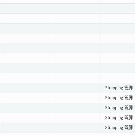
Strapping 管脚
Strapping 管脚
Strapping 管脚
Strapping 管脚
Strapping 管脚