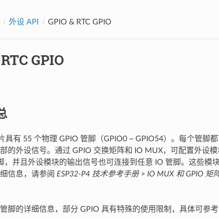
外设 API
GPIO & RTC GPIO
 RTC GPIO
总
 芯片具有 55 个物理 GPIO 管脚（GPIO0 ~ GPIO54）。每个管
部的外设信号。通过 GPIO 交换矩阵和 IO MUX，可配置外
 管脚，并且外设模块的输出信号也可连接到任意 IO 管脚。这些模块
详细信息，请参阅
ESP32-P4 技术参考手册
>
IO MUX 和 GPIO 
管脚的详细信息，部分 GPIO 具有特殊的使用限制，具体可参