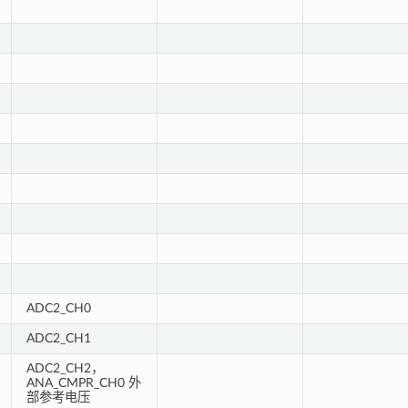
ADC2_CH0
ADC2_CH1
ADC2_CH2，
ANA_CMPR_CH0 外
部参考电压