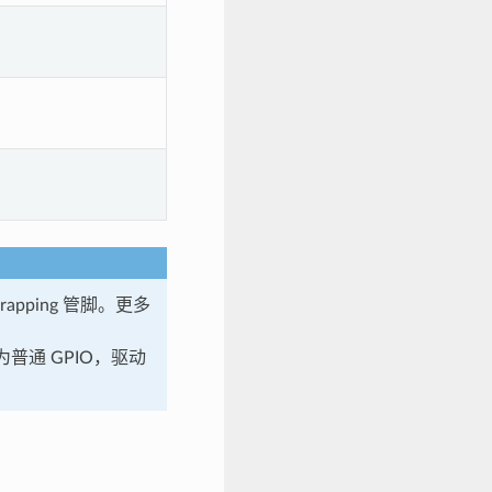
Strapping 管脚。更多
置为普通 GPIO，驱动