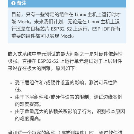
备注
目前，只有一些特定的组件在 Linux 主机上运行时才
能 Mock。未来我们计划，无论是在 Linux 主机上运
行还是在目标芯片 ESP32-S2 上运行，ESP-IDF 所有
重要的组件都可以实现 Mock。
嵌入式系统中单元测试的最大问题之一是对硬件依赖性
极强。直接在 ESP32-S2 上运行单元测试对于上层组件
来说存在极大的困难，原因如下：
受下层组件和/或硬件设置的影响，测试可靠性降
低。
由于下层组件和/或硬件设置的限制，测试边缘案例
的难度提高。
由于数量庞大的依赖关系影响了行为，识别根本原因
的难度提高。
当测试一个特定的组件（即被测组件）时，通过软件进