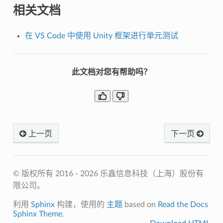
相关文档
在 VS Code 中使用 Unity 框架进行单元测试
此文档对您有帮助吗？
上一页
下一页
© 版权所有 2016 - 2026 乐鑫信息科技（上海）股份有
限公司。
利用
Sphinx
构建，使用的
主题
based on
Read the Docs
Sphinx Theme
.