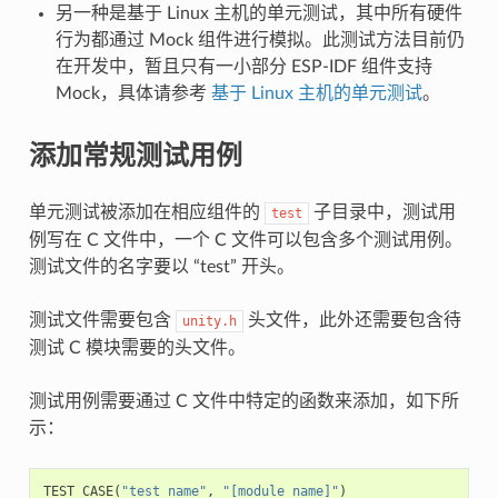
另一种是基于 Linux 主机的单元测试，其中所有硬件
行为都通过 Mock 组件进行模拟。此测试方法目前仍
在开发中，暂且只有一小部分 ESP-IDF 组件支持
Mock，具体请参考
基于 Linux 主机的单元测试
。
添加常规测试用例
单元测试被添加在相应组件的
子目录中，测试用
test
例写在 C 文件中，一个 C 文件可以包含多个测试用例。
测试文件的名字要以 “test” 开头。
测试文件需要包含
头文件，此外还需要包含待
unity.h
测试 C 模块需要的头文件。
测试用例需要通过 C 文件中特定的函数来添加，如下所
示：
TEST_CASE
(
"test name"
,
"[module name]"
)