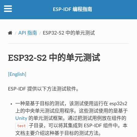
ESP-IDF 编程指南
API 指南
ESP32-S2 中的单元测试
ESP32-S2 中的单元测试
[English]
ESP-IDF 提供以下方法测试软件。
一种是基于目标的测试，该测试使用运行在 esp32s2
上的中央单元测试应用程序。这些测试使用的是基于
Unity
的单元测试框架。通过把测试用例放在组件的
子目录，可以将其集成到 ESP-IDF 组件中。本
test
文档主要介绍这种基于目标的测试方法。