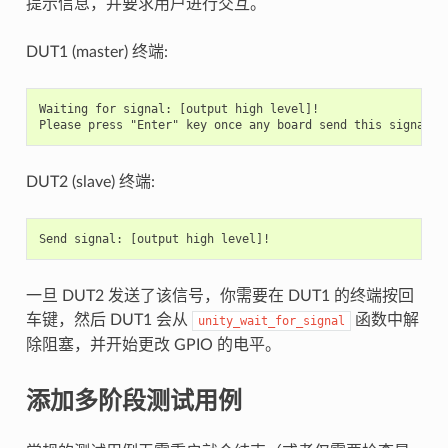
提示信息，并要求用户进行交互。
DUT1 (master) 终端:
Waiting for signal: [output high level]!

DUT2 (slave) 终端:
一旦 DUT2 发送了该信号，你需要在 DUT1 的终端按回
车键，然后 DUT1 会从
函数中解
unity_wait_for_signal
除阻塞，并开始更改 GPIO 的电平。
添加多阶段测试用例