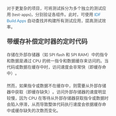
对于更复杂的项目，可将测试拆分为多个独立的测试应
用 (test-apps)，分别验证各组件。此时，可使用
IDF
Build Apps
自动查找并构建所有测试应用，提高测试效
率。
带缓存补偿定时器的定时代码
存储在外部存储器（如 SPI flash 和 SPI RAM）中的指令
和数据是通过 CPU 的统一指令和数据缓存来访问的。当
代码或数据在缓存中时，访问速度会非常快（即缓存命
中）。
然而，如果指令或数据不在缓存中，则需要从外部存储
器中获取（即缓存缺失）。访问外部存储器的速度明显
较慢，因为 CPU 在等待从外部存储器获取指令或数据时
会陷入停滞，从而导致整体代码执行速度会依据缓存命
中或缓存缺失的次数而变化。