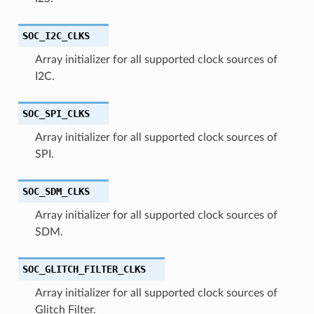
SOC_I2C_CLKS
Array initializer for all supported clock sources of
I2C.
SOC_SPI_CLKS
Array initializer for all supported clock sources of
SPI.
SOC_SDM_CLKS
Array initializer for all supported clock sources of
SDM.
SOC_GLITCH_FILTER_CLKS
Array initializer for all supported clock sources of
Glitch Filter.