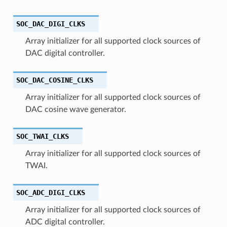
SOC_DAC_DIGI_CLKS
Array initializer for all supported clock sources of
DAC digital controller.
SOC_DAC_COSINE_CLKS
Array initializer for all supported clock sources of
DAC cosine wave generator.
SOC_TWAI_CLKS
Array initializer for all supported clock sources of
TWAI.
SOC_ADC_DIGI_CLKS
Array initializer for all supported clock sources of
ADC digital controller.