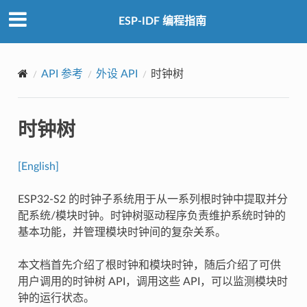
ESP-IDF 编程指南
API 参考
外设 API
时钟树
时钟树
[English]
ESP32-S2 的时钟子系统用于从一系列根时钟中提取并分
配系统/模块时钟。时钟树驱动程序负责维护系统时钟的
基本功能，并管理模块时钟间的复杂关系。
本文档首先介绍了根时钟和模块时钟，随后介绍了可供
用户调用的时钟树 API，调用这些 API，可以监测模块时
钟的运行状态。