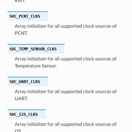
RMT.
SOC_PCNT_CLKS
Array initializer for all supported clock sources of
PCNT.
SOC_TEMP_SENSOR_CLKS
Array initializer for all supported clock sources of
Temperature Sensor.
SOC_UART_CLKS
Array initializer for all supported clock sources of
UART.
SOC_I2S_CLKS
Array initializer for all supported clock sources of
I2S.