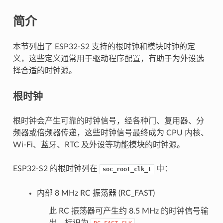
简介
本节列出了 ESP32-S2 支持的根时钟和模块时钟的定
义，这些定义通常用于驱动程序配置，有助于为外设选
择合适的时钟源。
根时钟
根时钟会产生可靠的时钟信号，经各种门、复用器、分
频器或倍频器传递，这些时钟信号最终成为 CPU 内核、
Wi-Fi、蓝牙、RTC 及外设等功能模块的时钟源。
ESP32-S2 的根时钟列在
中：
soc_root_clk_t
内部 8 MHz RC 振荡器 (RC_FAST)
此 RC 振荡器可产生约 8.5 MHz 的时钟信号输
出，标识为
。