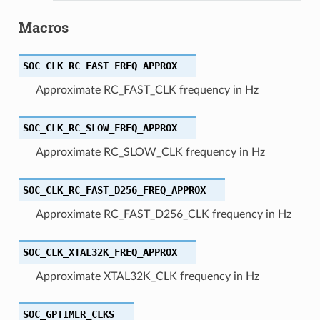
Macros
SOC_CLK_RC_FAST_FREQ_APPROX
Approximate RC_FAST_CLK frequency in Hz
SOC_CLK_RC_SLOW_FREQ_APPROX
Approximate RC_SLOW_CLK frequency in Hz
SOC_CLK_RC_FAST_D256_FREQ_APPROX
Approximate RC_FAST_D256_CLK frequency in Hz
SOC_CLK_XTAL32K_FREQ_APPROX
Approximate XTAL32K_CLK frequency in Hz
SOC_GPTIMER_CLKS