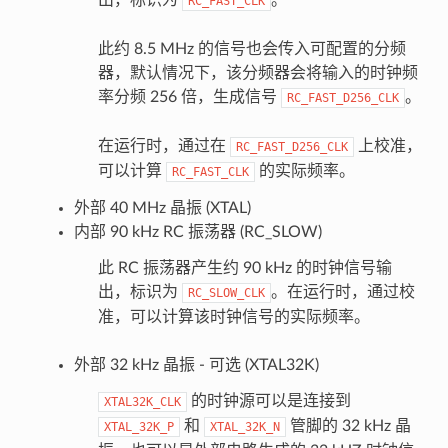
RC_FAST_CLK
此约 8.5 MHz 的信号也会传入可配置的分频
器，默认情况下，该分频器会将输入的时钟频
率分频 256 倍，生成信号
。
RC_FAST_D256_CLK
在运行时，通过在
上校准，
RC_FAST_D256_CLK
可以计算
的实际频率。
RC_FAST_CLK
外部 40 MHz 晶振 (XTAL)
内部 90 kHz RC 振荡器 (RC_SLOW)
此 RC 振荡器产生约 90 kHz 的时钟信号输
出，标识为
。在运行时，通过校
RC_SLOW_CLK
准，可以计算该时钟信号的实际频率。
外部 32 kHz 晶振 - 可选 (XTAL32K)
的时钟源可以是连接到
XTAL32K_CLK
和
管脚的 32 kHz 晶
XTAL_32K_P
XTAL_32K_N