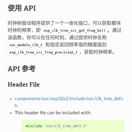
使用 API
时钟树驱动程序提供了一个一体化接口，可以获取模块
时钟的频率，即
。通过
esp_clk_tree_src_get_freq_hz()
该函数，你可以在任何时刻，通过提供时钟名称
和指定返回频率值的精度级别
soc_module_clk_t
，获取时钟频率。
esp_clk_tree_src_freq_precision_t
API 参考
Header File
components/soc/esp32s2/include/soc/clk_tree_defs.
h
This header file can be included with:
#include
"soc/clk_tree_defs.h"