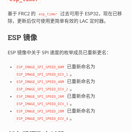
基于 FRC2 的
过去可用于 ESP32，现在已移
esp_timer
除，更新后仅可使用更简单有效的 LAC 定时器。
ESP 镜像
ESP 镜像中关于 SPI 速度的枚举成员已重新更名：
已重新命名为
ESP_IMAGE_SPI_SPEED_80M
。
ESP_IMAGE_SPI_SPEED_DIV_1
已重新命名为
ESP_IMAGE_SPI_SPEED_40M
。
ESP_IMAGE_SPI_SPEED_DIV_2
已重新命名为
ESP_IMAGE_SPI_SPEED_26M
。
ESP_IMAGE_SPI_SPEED_DIV_3
已重新命名为
ESP_IMAGE_SPI_SPEED_20M
。
ESP_IMAGE_SPI_SPEED_DIV_4