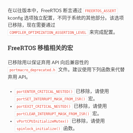
在以往版本中，FreeRTOS 断言通过
FREERTOS_ASSERT
kconfig 选项独立配置，不同于系统的其他部分。该选项
已移除，现在需要通过
来完成配置。
COMPILER_OPTIMIZATION_ASSERTION_LEVEL
FreeRTOS 移植相关的宏
已移除用以保证弃用 API 向后兼容性的
文件。建议使用下列函数来代替
portmacro_deprecated.h
弃用 API。
已移除，请使用
portENTER_CRITICAL_NESTED()
宏。
portSET_INTERRUPT_MASK_FROM_ISR()
已移除，请使用
portEXIT_CRITICAL_NESTED()
宏。
portCLEAR_INTERRUPT_MASK_FROM_ISR()
已移除，请使用
vPortCPUInitializeMutex()
函数。
spinlock_initialize()