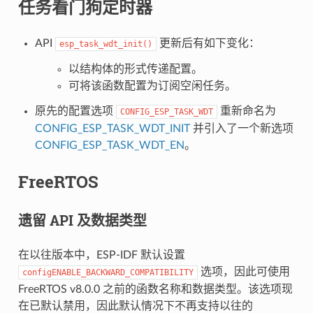
任务看门狗定时器
API
更新后有如下变化：
esp_task_wdt_init()
以结构体的形式传递配置。
可将该函数配置为订阅空闲任务。
原先的配置选项
重新命名为
CONFIG_ESP_TASK_WDT
CONFIG_ESP_TASK_WDT_INIT
并引入了一个新选项
CONFIG_ESP_TASK_WDT_EN
。
FreeRTOS
遗留 API 及数据类型
在以往版本中，ESP-IDF 默认设置
选项，因此可使用
configENABLE_BACKWARD_COMPATIBILITY
FreeRTOS v8.0.0 之前的函数名称和数据类型。该选项现
在已默认禁用，因此默认情况下不再支持以往的