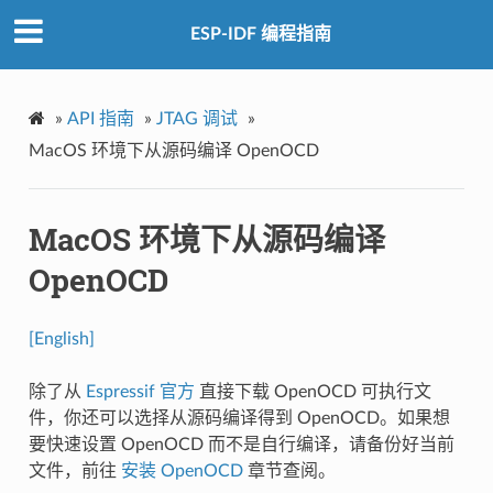
ESP-IDF 编程指南
»
API 指南
»
JTAG 调试
»
MacOS 环境下从源码编译 OpenOCD
MacOS 环境下从源码编译
OpenOCD
[English]
除了从
Espressif 官方
直接下载 OpenOCD 可执行文
件，你还可以选择从源码编译得到 OpenOCD。如果想
要快速设置 OpenOCD 而不是自行编译，请备份好当前
文件，前往
安装 OpenOCD
章节查阅。