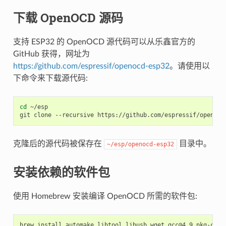
下载 OpenOCD 源码
支持 ESP32 的 OpenOCD 源代码可以从乐鑫官方的
GitHub 获得，网址为
https://github.com/espressif/openocd-esp32
。请使用以
下命令来下载源代码:
cd
 ~/esp

克隆后的源代码被保存在
目录中。
~/esp/openocd-esp32
安装依赖的软件包
使用 Homebrew 安装编译 OpenOCD 所需的软件包: