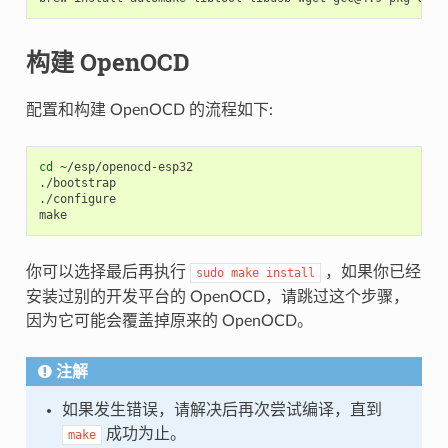
构建 OpenOCD
配置和构建 OpenOCD 的流程如下:
cd
 ~/esp/openocd-esp32

./bootstrap

./configure

你可以选择最后再执行
，如果你已经
sudo
make
install
安装过别的开发平台的 OpenOCD，请跳过这个步骤，
因为它可能会覆盖掉原来的 OpenOCD。
注解
如果发生错误，请解决后再次尝试编译，直到
成功为止。
make