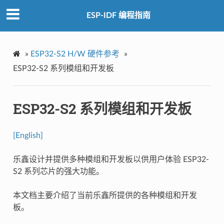
ESP-IDF 编程指南
»
ESP32-S2 H/W 硬件参考
»
ESP32-S2 系列模组和开发板
ESP32-S2 系列模组和开发板
[English]
乐鑫设计并提供多种模组和开发板以供用户体验 ESP32-
S2 系列芯片的强大功能。
本文档主要介绍了当前乐鑫所提供的各种模组和开发
板。