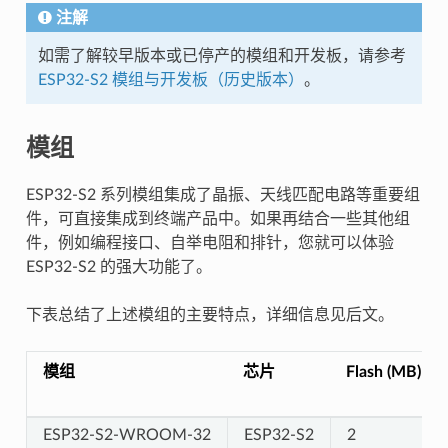
注解
如需了解较早版本或已停产的模组和开发板，请参考
ESP32-S2 模组与开发板（历史版本）
。
模组
ESP32-S2 系列模组集成了晶振、天线匹配电路等重要组
件，可直接集成到终端产品中。如果再结合一些其他组
件，例如编程接口、自举电阻和排针，您就可以体验
ESP32-S2 的强大功能了。
下表总结了上述模组的主要特点，详细信息见后文。
模组
芯片
Flash (MB)
ESP32-S2-WROOM-32
ESP32-S2
2