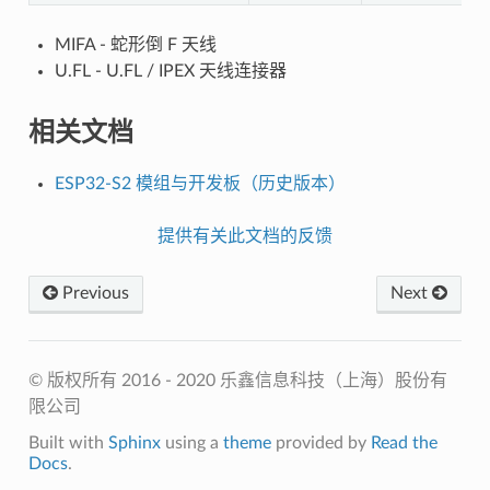
MIFA - 蛇形倒 F 天线
U.FL - U.FL / IPEX 天线连接器
相关文档
ESP32-S2 模组与开发板（历史版本）
提供有关此文档的反馈
Previous
Next
© 版权所有 2016 - 2020 乐鑫信息科技（上海）股份有
限公司
Built with
Sphinx
using a
theme
provided by
Read the
Docs
.