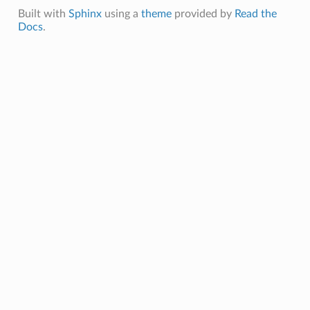
Built with
Sphinx
using a
theme
provided by
Read the
Docs
.