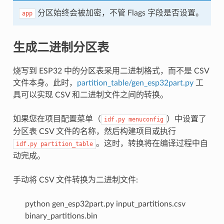
分区始终会被加密，不管 Flags 字段是否设置。
app
生成二进制分区表
烧写到 ESP32 中的分区表采用二进制格式，而不是 CSV
文件本身。此时，
partition_table/gen_esp32part.py
工
具可以实现 CSV 和二进制文件之间的转换。
如果您在项目配置菜单（
）中设置了
idf.py
menuconfig
分区表 CSV 文件的名称，然后构建项目或执行
。这时，转换将在编译过程中自
idf.py
partition_table
动完成。
手动将 CSV 文件转换为二进制文件:
python gen_esp32part.py input_partitions.csv
binary_partitions.bin