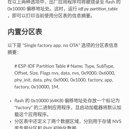
在以上两种选项中，出厂应用程序均将被烧录至 flash 的
0x10000 偏移地址处。这时，运行
idf.py partition_table
，即可以打印当前使用分区表的信息摘要。
内置分区表
以下是 “Single factory app, no OTA” 选项的分区表信息
摘要：
# ESP-IDF Partition Table # Name, Type, SubType,
Offset, Size, Flags nvs, data, nvs, 0x9000, 0x6000,
phy_init, data, phy, 0xf000, 0x1000, factory, app,
factory, 0x10000, 1M,
flash 的 0x10000 (64KB) 偏移地址处存放一个标记为
“factory” 的二进制应用程序，且启动加载器将默认加
载这个应用程序。
分区表中还定义了两个数据区域，分别用于存储 NVS
库专用分区和 PHY 初始化数据。