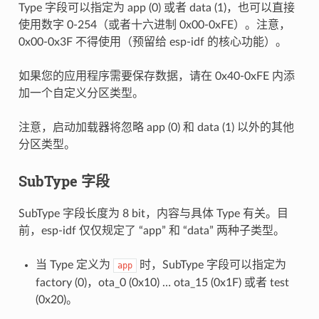
Type 字段可以指定为 app (0) 或者 data (1)，也可以直接
使用数字 0-254（或者十六进制 0x00-0xFE）。注意，
0x00-0x3F 不得使用（预留给 esp-idf 的核心功能）。
如果您的应用程序需要保存数据，请在 0x40-0xFE 内添
加一个自定义分区类型。
注意，启动加载器将忽略 app (0) 和 data (1) 以外的其他
分区类型。
SubType 字段
SubType 字段长度为 8 bit，内容与具体 Type 有关。目
前，esp-idf 仅仅规定了 “app” 和 “data” 两种子类型。
当 Type 定义为
时，SubType 字段可以指定为
app
factory (0)，ota_0 (0x10) … ota_15 (0x1F) 或者 test
(0x20)。