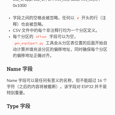
0x1000
字段之间的空格会被忽略，任何以
开头的行（注
#
释）也会被忽略。
CSV 文件中的每个非注释行均为一个分区定义。
每个分区的
字段可以为空，
Offset
工具会从分区表位置的后面开始自
gen_esp32part.py
动计算并填充该分区的偏移地址，同时确保每个分区
的偏移地址正确对齐。
Name 字段
Name 字段可以是任何有意义的名称，但不能超过 16 个
字符（之后的内容将被截断）。该字段对 ESP32 并不是
特别重要。
Type 字段