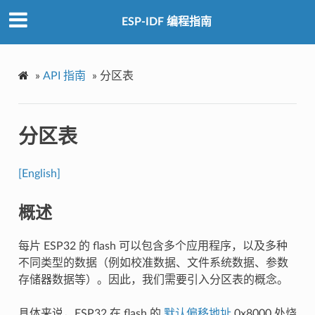
ESP-IDF 编程指南
»
API 指南
»
分区表
分区表
[English]
概述
每片 ESP32 的 flash 可以包含多个应用程序，以及多种
不同类型的数据（例如校准数据、文件系统数据、参数
存储器数据等）。因此，我们需要引入分区表的概念。
具体来说，ESP32 在 flash 的
默认偏移地址
0x8000 处烧