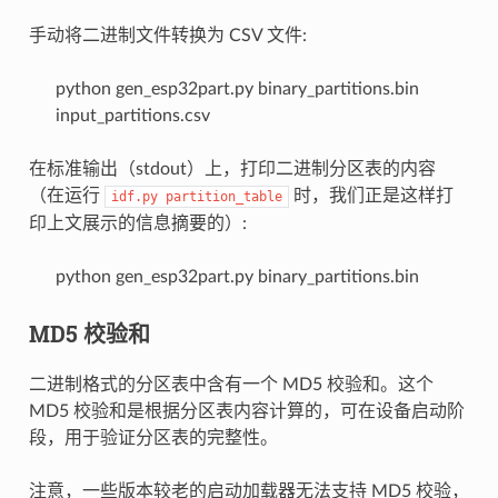
手动将二进制文件转换为 CSV 文件:
python gen_esp32part.py binary_partitions.bin
input_partitions.csv
在标准输出（stdout）上，打印二进制分区表的内容
（在运行
时，我们正是这样打
idf.py
partition_table
印上文展示的信息摘要的）:
python gen_esp32part.py binary_partitions.bin
MD5 校验和
二进制格式的分区表中含有一个 MD5 校验和。这个
MD5 校验和是根据分区表内容计算的，可在设备启动阶
段，用于验证分区表的完整性。
注意，一些版本较老的启动加载器无法支持 MD5 校验，