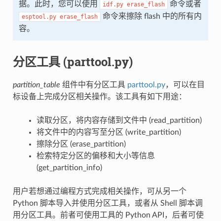
据。此时，您可以使用
命令或者
idf.py
erase_flash
命令来擦除 flash 中的所有内
esptool.py
erase_flash
容。
分区工具 (parttool.py)
partition_table
组件中有分区工具
parttool.py
，可以在目
标设备上完成分区相关操作。该工具有如下用途：
读取分区，将内容存储到文件中 (read_partition)
将文件中的内容写至分区 (write_partition)
擦除分区 (erase_partition)
检索特定分区的偏移和大小等信息
(get_partition_info)
用户若想通过编程方式完成相关操作，可从另一个
Python 脚本导入并使用分区工具，或者从 Shell 脚本调
用分区工具。前者可使用工具的 Python API，后者可使