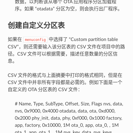
数据，以判断该从哪个 OTA 应用程序分区加载程
序。如果 “otadata” 分区为空，则会执行出厂程序。
创建自定义分区表
如果在
中选择了 “Custom partition table
menuconfig
CSV”，则还需要输入该分区表的 CSV 文件在项目中的路
径。CSV 文件可以根据需要，描述任意数量的分区信
息。
CSV 文件的格式与上面摘要中打印的格式相同，但是在
CSV 文件中并非所有字段都是必需的。例如下面是一个
自定义的 OTA 分区表的 CSV 文件：
# Name, Type, SubType, Offset, Size, Flags nvs, data,
nvs, 0x9000, 0x4000 otadata, data, ota, 0xd000,
0x2000 phy_init, data, phy, 0xf000, 0x1000 factory,
app, factory, 0x10000, 1M ota_0, app, ota_0, , 1M
ota_1, app, ota_1, , 1M nvs_key, data, nvs_keys, ,