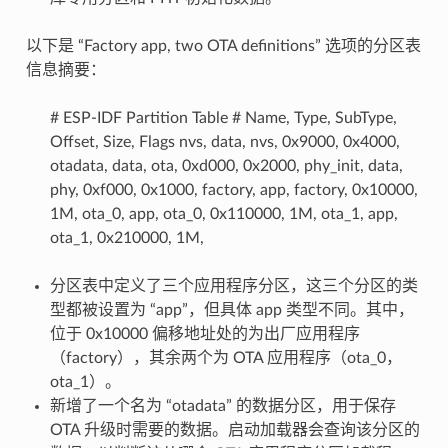
以下是 “Factory app, two OTA definitions” 选项的分区表
信息摘要：
# ESP-IDF Partition Table # Name, Type, SubType,
Offset, Size, Flags nvs, data, nvs, 0x9000, 0x4000,
otadata, data, ota, 0xd000, 0x2000, phy_init, data,
phy, 0xf000, 0x1000, factory, app, factory, 0x10000,
1M, ota_0, app, ota_0, 0x110000, 1M, ota_1, app,
ota_1, 0x210000, 1M,
分区表中定义了三个应用程序分区，这三个分区的类
型都被设置为 “app”，但具体 app 类型不同。其中，
位于 0x10000 偏移地址处的为出厂应用程序
（factory），其余两个为 OTA 应用程序（ota_0，
ota_1）。
新增了一个名为 “otadata” 的数据分区，用于保存
OTA 升级时需要的数据。启动加载器会查询该分区的