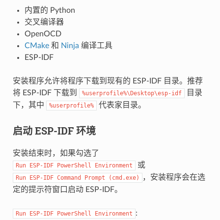
内置的 Python
交叉编译器
OpenOCD
CMake
和
Ninja
编译工具
ESP-IDF
安装程序允许将程序下载到现有的 ESP-IDF 目录。推荐
将 ESP-IDF 下载到
目录
%userprofile%\Desktop\esp-idf
下，其中
代表家目录。
%userprofile%
启动 ESP-IDF 环境
安装结束时，如果勾选了
或
Run
ESP-IDF
PowerShell
Environment
，安装程序会在选
Run
ESP-IDF
Command
Prompt
(cmd.exe)
定的提示符窗口启动 ESP-IDF。
:
Run
ESP-IDF
PowerShell
Environment