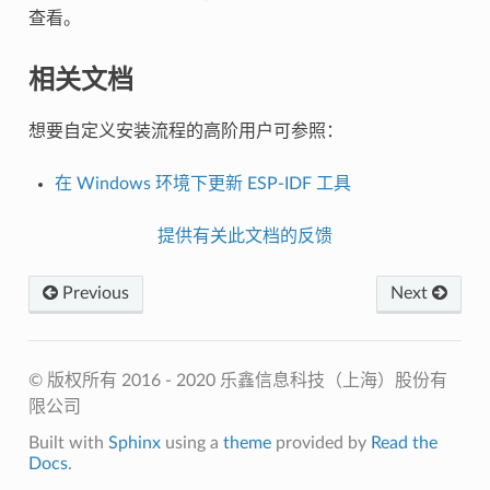
查看。
相关文档
想要自定义安装流程的高阶用户可参照：
在 Windows 环境下更新 ESP-IDF 工具
提供有关此文档的反馈
Previous
Next
© 版权所有 2016 - 2020 乐鑫信息科技（上海）股份有
限公司
Built with
Sphinx
using a
theme
provided by
Read the
Docs
.