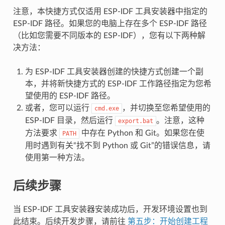
注意，本快捷方式仅适用 ESP-IDF 工具安装器中指定的
ESP-IDF 路径。如果您的电脑上存在多个 ESP-IDF 路径
（比如您需要不同版本的 ESP-IDF），您有以下两种解
决方法：
为 ESP-IDF 工具安装器创建的快捷方式创建一个副
本，并将新快捷方式的 ESP-IDF 工作路径指定为您希
望使用的 ESP-IDF 路径。
或者，您可以运行
，并切换至您希望使用的
cmd.exe
ESP-IDF 目录，然后运行
。注意，这种
export.bat
方法要求
中存在 Python 和 Git。如果您在使
PATH
用时遇到有关“找不到 Python 或 Git”的错误信息，请
使用第一种方法。
后续步骤
当 ESP-IDF 工具安装器安装成功后，开发环境设置也到
此结束。后续开发步骤，请前往
第五步：开始创建工程