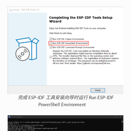
完成 ESP-IDF 工具安装向导时运行 Run ESP-IDF
PowerShell Environment