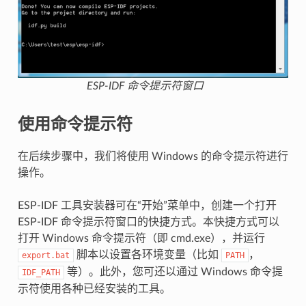
ESP-IDF 命令提示符窗口
使用命令提示符
在后续步骤中，我们将使用 Windows 的命令提示符进行
操作。
ESP-IDF 工具安装器可在“开始”菜单中，创建一个打开
ESP-IDF 命令提示符窗口的快捷方式。本快捷方式可以
打开 Windows 命令提示符（即 cmd.exe），并运行
脚本以设置各环境变量（比如
，
export.bat
PATH
等）。此外，您可还以通过 Windows 命令提
IDF_PATH
示符使用各种已经安装的工具。