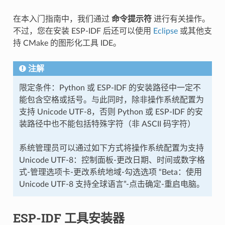
在本入门指南中，我们通过
命令提示符
进行有关操作。
不过，您在安装 ESP-IDF 后还可以使用
Eclipse
或其他支
持 CMake 的图形化工具 IDE。
注解
限定条件：Python 或 ESP-IDF 的安装路径中一定不
能包含空格或括号。与此同时，除非操作系统配置为
支持 Unicode UTF-8，否则 Python 或 ESP-IDF 的安
装路径中也不能包括特殊字符（非 ASCII 码字符）
系统管理员可以通过如下方式将操作系统配置为支持
Unicode UTF-8：控制面板-更改日期、时间或数字格
式-管理选项卡-更改系统地域-勾选选项 “Beta：使用
Unicode UTF-8 支持全球语言”-点击确定-重启电脑。
ESP-IDF 工具安装器