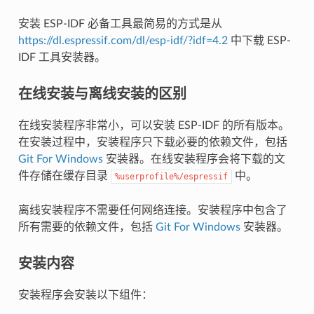
安装 ESP-IDF 必备工具最简易的方式是从
https://dl.espressif.com/dl/esp-idf/?idf=4.2
中下载 ESP-
IDF 工具安装器。
在线安装与离线安装的区别
在线安装程序非常小，可以安装 ESP-IDF 的所有版本。
在安装过程中，安装程序只下载必要的依赖文件，包括
Git For Windows
安装器。在线安装程序会将下载的文
件存储在缓存目录
中。
%userprofile%/espressif
离线安装程序不需要任何网络连接。安装程序中包含了
所有需要的依赖文件，包括
Git For Windows
安装器。
安装内容
安装程序会安装以下组件：