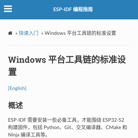
ESP-IDF 编程指南
»
快速入门
»
Windows 平台工具链的标准设置
Windows 平台工具链的标准设
置
[English]
概述
ESP-IDF 需要安装一些必备工具，才能围绕 ESP32-S2
构建固件，包括 Python、Git、交叉编译器、CMake 和
Ninja 编译工具等。