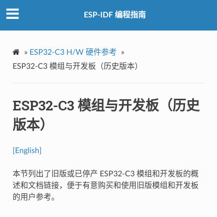
ESP-IDF 编程指南
»
ESP32-C3 H/W 硬件参考
»
ESP32-C3 模组与开发板（历史版本）
ESP32-C3 模组与开发板（历史
版本）
[English]
本节列出了旧版或已停产 ESP32-C3 模组和开发板的概
述和文档链接，便于有意购买和使用旧版模组和开发板
的用户参考。