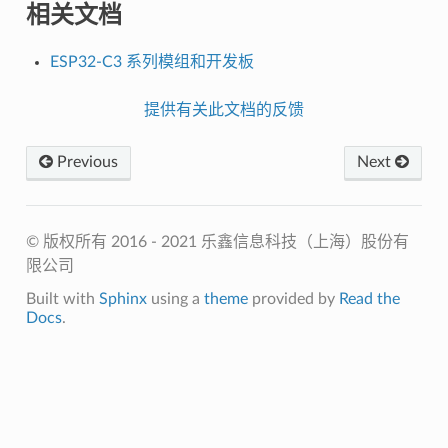
相关文档
ESP32-C3 系列模组和开发板
提供有关此文档的反馈
Previous
Next
© 版权所有 2016 - 2021 乐鑫信息科技（上海）股份有
限公司
Built with
Sphinx
using a
theme
provided by
Read the
Docs
.