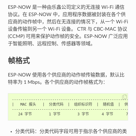
ESP-NOW 是一种由乐鑫公司定义的无连接 Wi-Fi 通信
协议。在 ESP-NOW 中，应用程序数据被封装在各个供
应商的动作帧中，然后在无连接的情况下，从一个 Wi-Fi
设备传输到另一个 Wi-Fi 设备。 CTR 与 CBC-MAC 协议
(CCMP) 可用来保护动作帧的安全。ESP-NOW 广泛应用
于智能照明、远程控制、传感器等领域。
帧格式
ESP-NOW 使用各个供应商的动作帧传输数据，默认比
特率为 1 Mbps。各个供应商的动作帧格式为：
-----------------------------------------------------------
|   MAC 报头   |  分类代码  |  组织标识符  |  随机值  |  供应商特
-----------------------------------------------------------
分类代码：分类代码字段可用于指示各个供应商的类