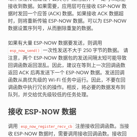
接收到数据。如果需要，应用层可在接收 ESP-NOW 数
据时发回一个应答 (ACK) 数据。如果接收 ACK 数据超
时，则将重新传输 ESP-NOW 数据。可以为 ESP-NOW
数据设置序列号，从而删除重复的数据。
如果有大量 ESP-NOW 数据要发送，则调用
一次性发送不大于 250 字节的数据。 请
esp_now_send()
注意，两个 ESP-NOW 数据包的发送间隔太短可能导致
回调函数返回混乱。因此，建议在等到上一次回调函数
返回 ACK 后再发送下一个 ESP-NOW 数据。发送回调
函数从高优先级的 Wi-Fi 任务中运行。因此，不要在回
调函数中执行冗长的操作。相反，将必要的数据发布到
队列，并交给优先级较低的任务处理。
接收 ESP-NOW 数据
调用
注册接收回调函数。当接
esp_now_register_recv_cb
收 ESP-NOW 数据时，需要调用接收回调函数。接收回