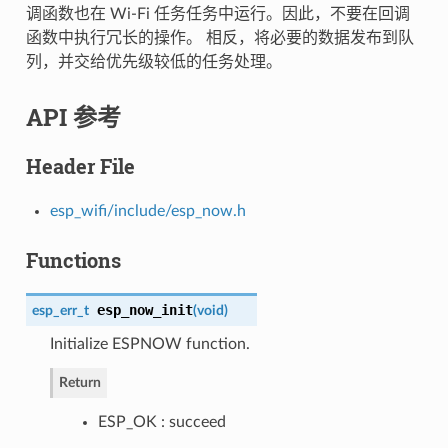
调函数也在 Wi-Fi 任务任务中运行。因此，不要在回调
函数中执行冗长的操作。 相反，将必要的数据发布到队
列，并交给优先级较低的任务处理。
API 参考
Header File
esp_wifi/include/esp_now.h
Functions
esp_now_init
esp_err_t
(
void
)
Initialize ESPNOW function.
Return
ESP_OK : succeed