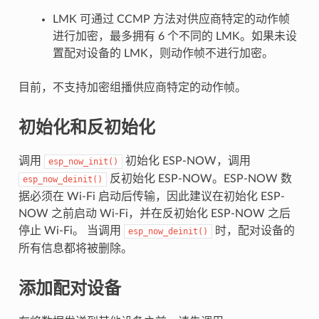
LMK 可通过 CCMP 方法对供应商特定的动作帧
进行加密，最多拥有 6 个不同的 LMK。如果未设
置配对设备的 LMK，则动作帧不进行加密。
目前，不支持加密组播供应商特定的动作帧。
初始化和反初始化
调用
初始化 ESP-NOW，调用
esp_now_init()
反初始化 ESP-NOW。ESP-NOW 数
esp_now_deinit()
据必须在 Wi-Fi 启动后传输，因此建议在初始化 ESP-
NOW 之前启动 Wi-Fi，并在反初始化 ESP-NOW 之后
停止 Wi-Fi。 当调用
时，配对设备的
esp_now_deinit()
所有信息都将被删除。
添加配对设备