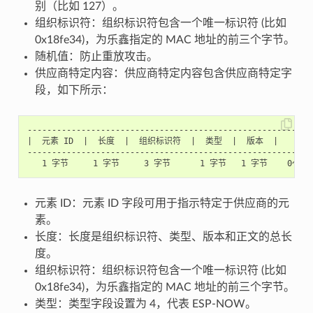
别（比如 127）。
组织标识符：组织标识符包含一个唯一标识符 (比如
0x18fe34)，为乐鑫指定的 MAC 地址的前三个字节。
随机值：防止重放攻击。
供应商特定内容：供应商特定内容包含供应商特定字
段，如下所示：
-----------------------------------------------------------
|  元素 ID  |  长度  |  组织标识符  |  类型  |  版本  |     正文
-----------------------------------------------------------
元素 ID：元素 ID 字段可用于指示特定于供应商的元
素。
长度：长度是组织标识符、类型、版本和正文的总长
度。
组织标识符：组织标识符包含一个唯一标识符 (比如
0x18fe34)，为乐鑫指定的 MAC 地址的前三个字节。
类型：类型字段设置为 4，代表 ESP-NOW。