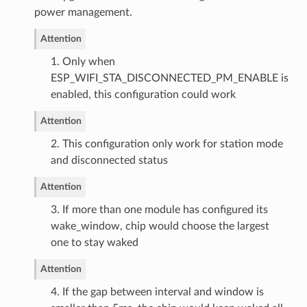
power management.
Attention
1. Only when
ESP_WIFI_STA_DISCONNECTED_PM_ENABLE is
enabled, this configuration could work
Attention
2. This configuration only work for station mode
and disconnected status
Attention
3. If more than one module has configured its
wake_window, chip would choose the largest
one to stay waked
Attention
4. If the gap between interval and window is