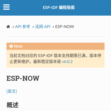
ESP-IDF 编程指南
»
API 参考
»
连网 API
»
ESP-NOW
Note
当前文档对应的 ESP-IDF 版本支持期限已满，版本停
止更新维护。最新稳定版本是
v6.0.2
ESP-NOW
[英文]
概述