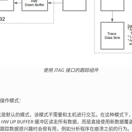
使用 JTAG 接口的跟踪组件
操作模式：
是默认的模式，该模式不需要和主机进行交互。在这种模式下
从
HW UP BUFFER
缓冲区读走所有数据，而是直接使用新数据覆
跟踪数据感兴趣时会很有用，例如分析程序在崩溃之前的行为。