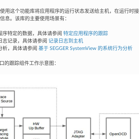
使用这个功能库将应用程序的运行状态发送给主机，在运行时接
信息。该库的主要使用场景有：
程序特定的数据，具体请参阅
特定应用程序的跟踪
日志记录，具体请参阅
记录日志到主机
分析，具体请参阅
基于 SEGGER SystemView 的系统行为分析
 接口的跟踪组件工作示意图：