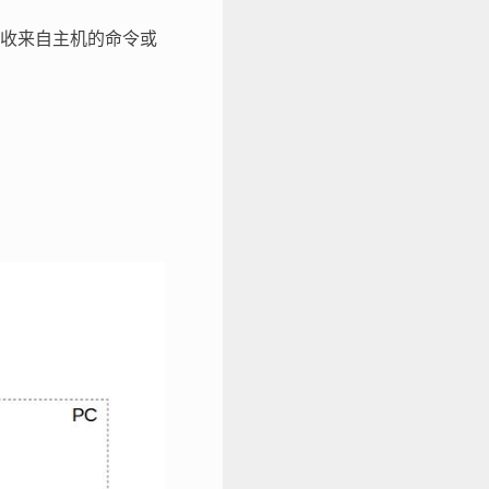
收来自主机的命令或