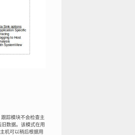
，跟踪模块不会检查主
盖旧数据。该模式在用
主机可以稍后根据用