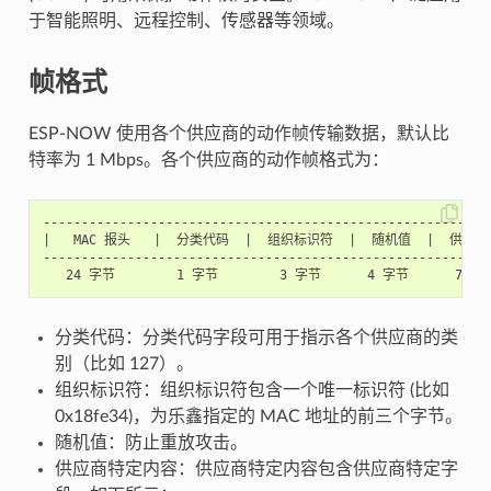
于智能照明、远程控制、传感器等领域。
帧格式
ESP-NOW 使用各个供应商的动作帧传输数据，默认比
特率为 1 Mbps。各个供应商的动作帧格式为：
-----------------------------------------------------------
|   MAC 报头   |  分类代码  |  组织标识符  |  随机值  |  供应商特
-----------------------------------------------------------
分类代码：分类代码字段可用于指示各个供应商的类
别（比如 127）。
组织标识符：组织标识符包含一个唯一标识符 (比如
0x18fe34)，为乐鑫指定的 MAC 地址的前三个字节。
随机值：防止重放攻击。
供应商特定内容：供应商特定内容包含供应商特定字