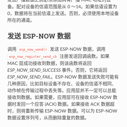
备。配对设备的信道范围是从 0 ～14。如果信道设置为
0，数据将在当前信道上发送。否则，必须使用本地设备
所在的通道。
发送 ESP-NOW 数据
调用
发送 ESP-NOW 数据，调用
esp_now_send()
注册发送回调函数。如果
esp_now_register_send_cb
MAC 层成功接收到数据，则该函数将返回
ESP_NOW_SEND_SUCCESS
事件。否则，它将返回
ESP_NOW_SEND_FAIL
。ESP-NOW 数据发送失败可能有
几种原因，比如目标设备不存在、设备的信道不相同、
动作帧在传输过程中丢失等。应用层并不一定可以总能
接收到数据。如果需要，应用层可在接收 ESP-NOW 数
据时发回一个应答 (ACK) 数据。如果接收 ACK 数据超
时，则将重新传输 ESP-NOW 数据。可以为 ESP-NOW
数据设置序列号，从而删除重复的数据。