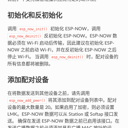
初始化和反初始化
调用
初始化 ESP-NOW，调用
esp_now_init()
反初始化 ESP-NOW。ESP-NOW 数
esp_now_deinit()
据必须在 Wi-Fi 启动后传输，因此建议在初始化 ESP-
NOW 之前启动 Wi-Fi，并在反初始化 ESP-NOW 之后
停止 Wi-Fi。 当调用
时，配对设备的
esp_now_deinit()
所有信息都将被删除。
添加配对设备
在将数据发送到其他设备之前，请先调用
将其添加到配对设备列表中。配对
esp_now_add_peer()
设备的最大数量是 20。如果启用了加密，则必须设置
LMK。ESP-NOW 数据可以从 Station 或 Softap 接口发
送。 确保在发送 ESP-NOW 数据之前已启用该接口。在
发送广播数据之前必须添加具有广播 MAC 地址的设