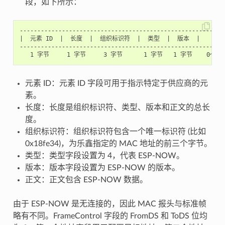
段，如下所示：
-----------------------------------------------------------
|  元素 ID  |  长度  |  组织标识符  |  类型  |  版本  |     正文
-----------------------------------------------------------
元素 ID：元素 ID 字段可用于指示特定于供应商的元
素。
长度：长度是组织标识符、类型、版本和正文的总长
度。
组织标识符：组织标识符包含一个唯一标识符 (比如
0x18fe34)，为乐鑫指定的 MAC 地址的前三个字节。
类型：类型字段设置为 4，代表 ESP-NOW。
版本：版本字段设置为 ESP-NOW 的版本。
正文：正文包含 ESP-NOW 数据。
由于 ESP-NOW 是无连接的，因此 MAC 报头与标准帧
略有不同。FrameControl 字段的 FromDS 和 ToDS 位均