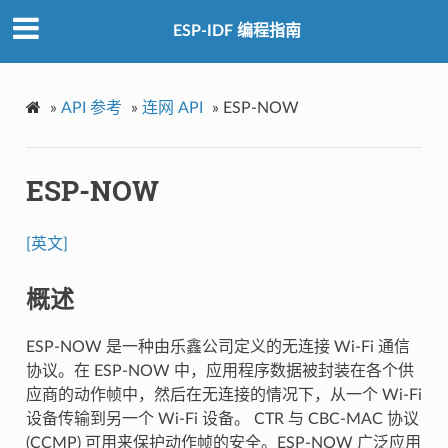
ESP-IDF 编程指南
»
API 参考
»
连网 API
»
ESP-NOW
ESP-NOW
[英文]
概述
ESP-NOW 是一种由乐鑫公司定义的无连接 Wi-Fi 通信
协议。在 ESP-NOW 中，应用程序数据被封装在各个供
应商的动作帧中，然后在无连接的情况下，从一个 Wi-Fi
设备传输到另一个 Wi-Fi 设备。 CTR 与 CBC-MAC 协议
(CCMP) 可用来保护动作帧的安全。ESP-NOW 广泛应用