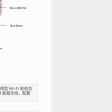
用型 Wi-Fi 和低功
B 板载天线，配置