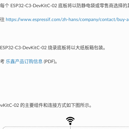
个 ESP32-C3-DevKitC-02 底板将以防静电袋或零售商选
前往
https://www.espressif.com/zh-hans/company/contact/buy-a
SP32-C3-DevKitC-02 烧录底板将以大纸板箱包装。
参考
乐鑫产品订购信息
(PDF)。
-DevKitC-02 的主要组件和连接方式如下图所示。