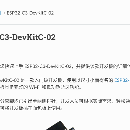
门
»
ESP32-C3-DevKitC-02
C3-DevKitC-02
快速上手 ESP32-C3-DevKitC-02，并提供该款开发板的详细
3-DevKitC-02 是一款入门级开发板，使用以尺寸小而得名的
ESP32
具备完整的 Wi-Fi 和低功耗蓝牙功能。
分管脚均已引出至两侧排针，开发人员可根据实际需求，轻松通
可将开发板插在面包板上使用。