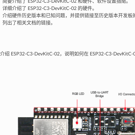
：简要介绍了 ESP32-C3-DevKitC-02 和硬件、软件设置指南。
：详细介绍了 ESP32-C3-DevKitC-02 的硬件。
：介绍硬件历史版本和已知问题，并提供链接至历史版本开发板
：列出了相关文档的链接。
 ESP32-C3-DevKitC-02，说明如何在 ESP32-C3-DevKi