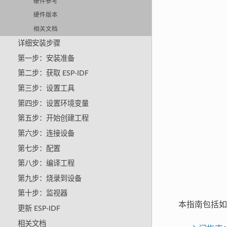
硬件参考
硬件版本
相关文档
详细安装步骤
第一步：安装准备
第二步：获取 ESP-IDF
第三步：设置工具
第四步：设置环境变量
第五步：开始创建工程
第六步：连接设备
第七步：配置
第八步：编译工程
第九步：烧录到设备
第十步：监视器
本指南包括如
更新 ESP-IDF
相关文档