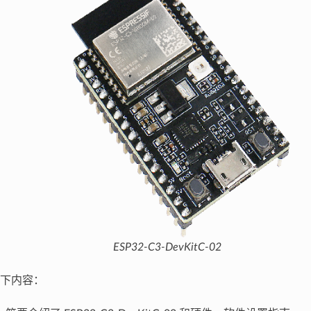
ESP32-C3-DevKitC-02
下内容：