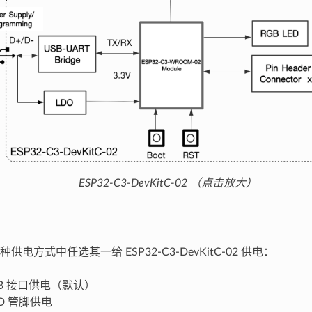
ESP32-C3-DevKitC-02 （点击放大）
电方式中任选其一给 ESP32-C3-DevKitC-02 供电：
USB 接口供电（默认）
ND 管脚供电