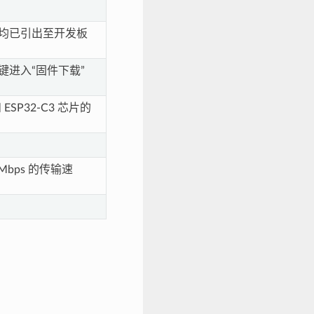
总线）均已引出至开发板
键进入“固件下载”
SP32-C3 芯片的
Mbps 的传输速