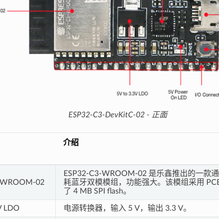
ESP32-C3-DevKitC-02 - 正面
介绍
ESP32-C3-WROOM-02 是乐鑫推出的一款通
3-WROOM-02
耗蓝牙双模模组，功能强大。该模组采用 PC
了 4 MB SPI flash。
 V LDO
电源转换器，输入 5 V，输出 3.3 V。