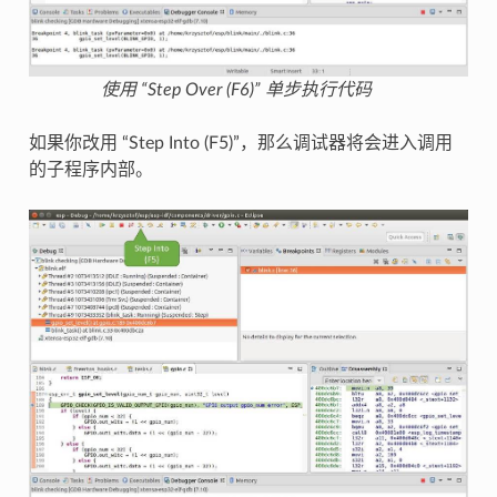
使用 “Step Over (F6)” 单步执行代码
如果你改用 “Step Into (F5)”，那么调试器将会进入调用
的子程序内部。