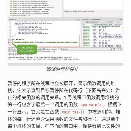
调试时目标停止
暂停的程序所在线程也会被展开，显示函数调用的堆
栈，它表示直到目标暂停所在代码行（下图高亮处）为
止的相关函数的调用关系。1 号线程下函数调用堆栈的
第一行包含了最后一个调用的函数
，根据下
app_main()
一行显示，它又是在函数
中被调用的。堆
main_task()
栈的每一行还包含调用函数的文件名和行号。通过单击
每个堆栈的条目，在下面的窗口中，你将看到此文件的