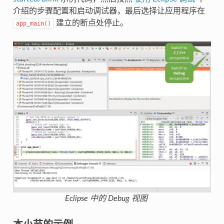
介绍的步骤配置和启动调试器，最后选择让应用程序在
建立的断点处停止。
app_main()
Eclipse 中的 Debug 视图