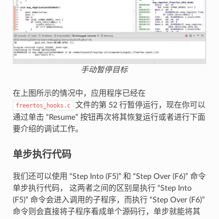
手动暂停目标
在上图所示的情况中，应用程序已经在
文件的第 52 行暂停运行，现在你可以
freertos_hooks.c
通过单击 “Resume” 按钮再次将其恢复运行或者进行下面
要介绍的调试工作。
单步执行代码
我们还可以使用 “Step Into (F5)” 和 “Step Over (F6)” 命令
单步执行代码， 这两者之间的区别是执行 “Step Into
(F5)” 命令会进入调用的子程序，而执行 “Step Over (F6)”
命令则会直接将子程序看成单个源码行，单步就能将其