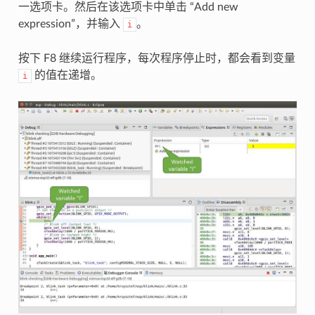
一选项卡。然后在该选项卡中单击 “Add new
expression”，并输入
。
i
按下 F8 继续运行程序，每次程序停止时，都会看到变量
的值在递增。
i