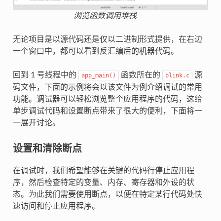
浏览函数调用堆栈
无论项目是以源代码还是仅以二进制形式提供，在右边
一个窗口中，都可以看到反汇编后的机器代码。
回到 1 号线程中的
函数所在的
源
app_main()
blink.c
码文件，下面的示例将会以该文件为例介绍调试的常用
功能。调试器可以轻松浏览整个应用程序的代码，这给
单步调试代码和设置断点带来了很大的便利，下面将一
一展开讨论。
设置和清除断点
在调试时，我们希望能够在关键的代码行停止应用程
序，然后检查特定的变量、内存、寄存器和外设的状
态。为此我们需要使用断点，以便在特定某行代码处快
速访问和停止应用程序。