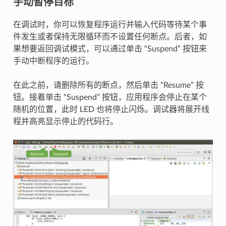
手动暂停目标
在调试时，你可以恢复程序运行并输入代码等待某个事
件发生或者保持无限循环而不设置任何断点。后者，如
果想要返回调试模式，可以通过单击 “Suspend” 按钮来
手动中断程序的运行。
在此之前，请删除所有的断点，然后单击 “Resume” 按
钮。接着单击 “Suspend” 按钮，应用程序会停止在某个
随机的位置，此时 LED 也将停止闪烁。调试器将展开线
程并高亮显示停止的代码行。