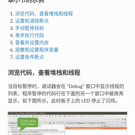
本小节的示例
浏览代码，查看堆栈和线程
设置和清除断点
手动暂停目标
单步执行代码
查看并设置内存
观察和设置程序变量
设置条件断点
浏览代码，查看堆栈和线程
当目标暂停时，调试器会在 “Debug” 窗口中显示线程的
列表，程序暂停的代码行在下面的另一个窗口中被高亮
显示，如下图所示。此时板子上的 LED 停止了闪烁。