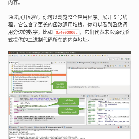
内容。
通过展开线程，你可以浏览整个应用程序。展开 5 号线
程，它包含了更长的函数调用堆栈，你可以看到函数调
用旁边的数字，比如
，它们代表未以源码形
0x4000000c
式提供的二进制代码所在的内存地址。