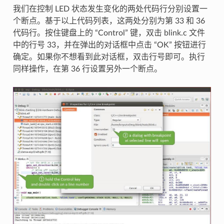
我们在控制 LED 状态发生变化的两处代码行分别设置一
个断点。基于以上代码列表，这两处分别为第 33 和 36
代码行。按住键盘上的 “Control” 键，双击 blink.c 文件
中的行号 33，并在弹出的对话框中点击 “OK” 按钮进行
确定。如果你不想看到此对话框，双击行号即可。执行
同样操作，在第 36 行设置另外一个断点。