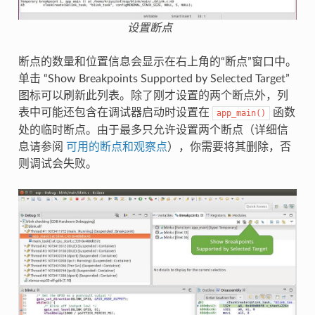
设置断点
断点的数量和位置信息会显示在右上角的“断点”窗口中。
单击 “Show Breakpoints Supported by Selected Target”
图标可以刷新此列表。除了刚才设置的两个断点外，列
表中可能还包含在调试器启动时设置在
函数
app_main()
处的临时断点。由于最多只允许设置两个断点（详细信
息请参阅
可用的断点和观察点
），你需要将其删除，否
则调试会失败。