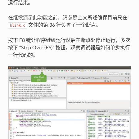
运行结束。
在继续演示此功能之前，请参照上文所述确保目前只在
文件的第 36 行设置了一个断点。
blink.c
按下 F8 键让程序继续运行然后在断点处停止运行，多次
按下 “Step Over (F6)” 按钮，观察调试器是如何单步执行
一行代码的。