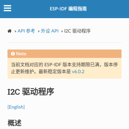
ESP-IDF 编程指南
»
API 参考
»
外设 API
»
I2C 驱动程序
Note
当前文档对应的 ESP-IDF 版本支持期限已满，版本停
止更新维护。最新稳定版本是
v6.0.2
I2C 驱动程序
[English]
概述