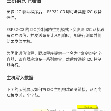
主机模式下通信
安装 I2C 驱动程序后， ESP32-C3 即可与其他 I2C 设备
通信。
ESP32-C3 的 I2C 控制器在主机模式下负责与 I2C 从机设
备建立通信，并发送命令让从机响应，如进行测量并将
结果发给主机。
为优化通信流程，驱动程序提供一个名为 “命令链接” 的
容器，该容器应填充一系列命令，然后传递给 I2C 控制
器执行。
主机写入数据
下面的示例展示如何为 I2C 主机构建命令链接，从而向
从机发送
n
个字节。