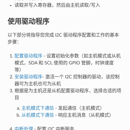
读取并写入寄存器，然后由主机读取/写入
使用驱动程序
以下部分将指导您完成 I2C 驱动程序配置和工作的基本
步骤：
配置驱动程序
- 设置初始化参数（如主机模式或从机
模式，SDA 和 SCL 使用的 GPIO 管脚，时钟速度
等）
安装驱动程序
- 激活一个 I2C 控制器的驱动，该控制
器可为主机也可为从机
根据是为主机还是从机配置驱动程序，选择合适的项
目
主机模式下通信
- 发起通信（主机模式）
从机模式下通信
- 响应主机消息（从机模式）
中断处理
- 配置 I2C 中断服务