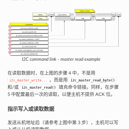
I2C command link - master read example
在读取数据时，在上图的步骤 4 中，不是用
，而是用
i2c_master_write...
i2c_master_read_byte()
和/或
填充命令链接。同样，在步骤
i2c_master_read()
5 中配置最后一次的读取，以便主机不提供 ACK 位。
指示写入或读取数据
发送从机地址后（请参考上图中第 3 步），主机可以写