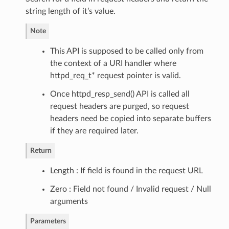
string length of it’s value.
Note
This API is supposed to be called only from
the context of a URI handler where
httpd_req_t* request pointer is valid.
Once httpd_resp_send() API is called all
request headers are purged, so request
headers need be copied into separate buffers
if they are required later.
Return
Length : If field is found in the request URL
Zero : Field not found / Invalid request / Null
arguments
Parameters