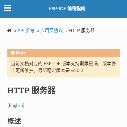
ESP-IDF 编程指南
»
API 参考
»
应用层协议
»
HTTP 服务器
Note
当前文档对应的 ESP-IDF 版本支持期限已满，版本停
止更新维护。最新稳定版本是
v6.0.2
HTTP 服务器
[English]
概述