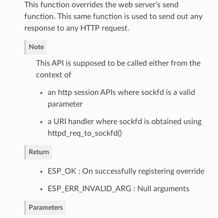
This function overrides the web server’s send
function. This same function is used to send out any
response to any HTTP request.
Note
This API is supposed to be called either from the
context of
an http session APIs where sockfd is a valid
parameter
a URI handler where sockfd is obtained using
httpd_req_to_sockfd()
Return
ESP_OK : On successfully registering override
ESP_ERR_INVALID_ARG : Null arguments
Parameters