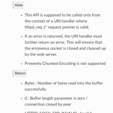
Note
This API is supposed to be called only from
the context of a URI handler where
httpd_req_t* request pointer is valid.
If an error is returned, the URI handler must
further return an error. This will ensure that
the erroneous socket is closed and cleaned up
by the web server.
Presently Chunked Encoding is not supported
Return
Bytes : Number of bytes read into the buffer
successfully
0 : Buffer length parameter is zero /
connection closed by peer