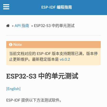
ESP-IDF 编程指南
»
API 指南
»
ESP32-S3 中的单元测试
Note
当前文档对应的 ESP-IDF 版本支持期限已满，版本停
止更新维护。最新稳定版本是
v6.0.2
ESP32-S3 中的单元测试
[English]
ESP-IDF 提供以下方法测试软件。