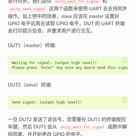
进行同步。我们提供
和
unity_wait_for_signal
这两个函数来使用 UART 去支持同步
unity_send_signal
操作。如上例中的场景，slave 应该在 master 设置好
GPIO 电平后再去读取 GPIO 电平，DUT 的 UART 终端
会打印提示信息，并要求用户进行交互。
DUT1（master）终端:
Waiting for signal: [output high level]!

DUT2（slave）终端:
一旦 DUT2 发送了该信号，您需要在 DUT1 的终端按回
车键，然后 DUT1 会从
函数中解
unity_wait_for_signal
除阻塞，并开始更改 GPIO 的电平。