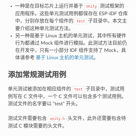
一种是在目标芯片上运行并基于
测试框架的
Unity
应用程序。这些单元测试用例都保存在 ESP-IDF 仓库
中，分别存放在每个组件的
子目录中。本文主
test
要介绍这种单元测试方法。
另一种是基于 Linux 主机的单元测试，其中所有硬件
行为都通过 Mock 组件进行模拟。此测试方法目前仍
在开发中，只有一小部分 IDF 组件支持了 Mock，具
体请参考
基于 Linux 主机的单元测试
。
添加常规测试用例
单元测试被添加在相应组件的
子目录中，测试用
test
例写在 C 文件中，一个 C 文件可以包含多个测试用例。
测试文件的名字要以 “test” 开头。
测试文件需要包含
头文件，此外还需要包含待
unity.h
测试 C 模块需要的头文件。