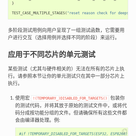
}
TEST_CASE_MULTIPLE_STAGES
(
"reset reason check for deepslee
多阶段测试用例向用户呈现了一组测试函数，它需要用
户进行交互（选择用例并选择不同的阶段）来运行。
应用于不同芯片的单元测试
某些测试（尤其与硬件相关的）无法在所有的芯片上执
行。请参照本节让你的单元测试只在其中一部分芯片上
执行。
使用宏
包装你
!(TEMPORARY_)DISABLED_FOR_TARGETS()
的测试代码，并将其放于原始的测试文件中，或将代
码分成按功能分组的文件。但请确保所有这些文件都
会由编译器处理。例:
#if !TEMPORARY_DISABLED_FOR_TARGETS(ESP32, ESP8266)