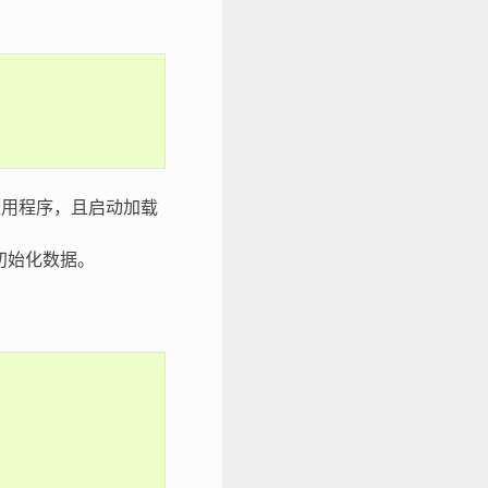
的二进制应用程序，且启动加载
 初始化数据。