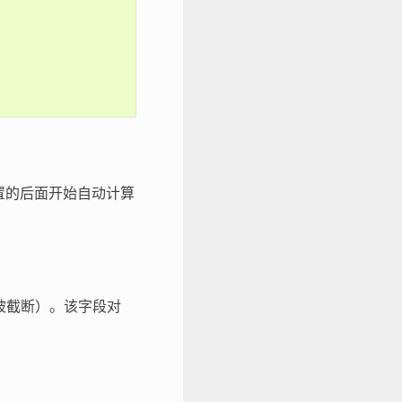
置的后面开始自动计算
将被截断）。该字段对