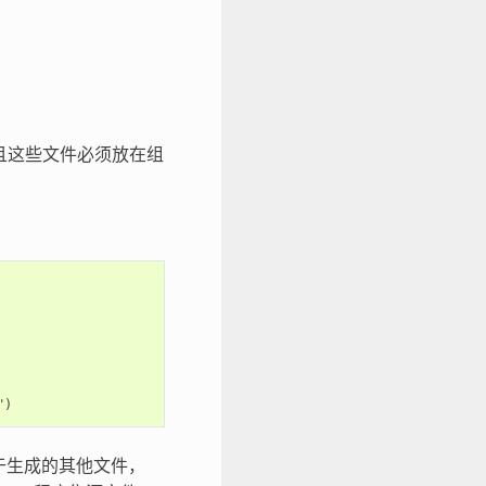
且这些文件必须放在组
于生成的其他文件，