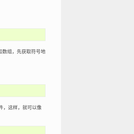
和数组，先获取符号地
件，这样，就可以像