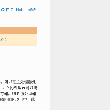
在 GitHub 上修改
.0.2
SM)，可以在主处理器处
ULP 协处理器可以访
的寄存器。ULP 协处理器
SP-IDF 项目中，此