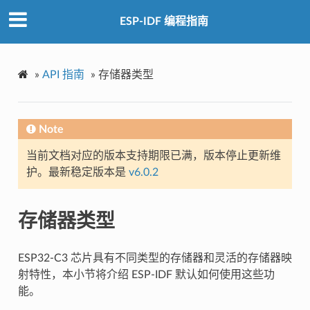
ESP-IDF 编程指南
»
API 指南
»
存储器类型
Note
当前文档对应的版本支持期限已满，版本停止更新维
护。最新稳定版本是
v6.0.2
存储器类型
ESP32-C3 芯片具有不同类型的存储器和灵活的存储器映
射特性，本小节将介绍 ESP-IDF 默认如何使用这些功
能。