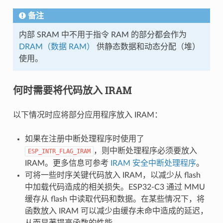
备注
内部 SRAM 中不用于指令 RAM 的部分都会作为
DRAM（数据 RAM）
供静态数据和动态分配（堆）
使用。
何时需要将代码放入 IRAM
以下情况时应将部分应用程序放入 IRAM：
如果在注册中断处理程序时使用了
，则中断处理程序必须要放入
ESP_INTR_FLAG_IRAM
IRAM。更多信息可参考
IRAM 安全中断处理程序
。
可将一些时序关键代码放入 IRAM，以减少从 flash
中加载代码造成的相关损失。ESP32-C3 通过 MMU
缓存从 flash 中读取代码和数据。在某些情况下，将
函数放入 IRAM 可以减少由缓存未命中造成的延迟，
从而显著提高函数的性能。