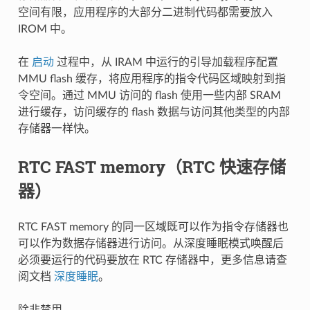
空间有限，应用程序的大部分二进制代码都需要放入
IROM 中。
在
启动
过程中，从 IRAM 中运行的引导加载程序配置
MMU flash 缓存，将应用程序的指令代码区域映射到指
令空间。通过 MMU 访问的 flash 使用一些内部 SRAM
进行缓存，访问缓存的 flash 数据与访问其他类型的内部
存储器一样快。
RTC FAST memory（RTC 快速存储
器）
RTC FAST memory 的同一区域既可以作为指令存储器也
可以作为数据存储器进行访问。从深度睡眠模式唤醒后
必须要运行的代码要放在 RTC 存储器中，更多信息请查
阅文档
深度睡眠
。
除非禁用