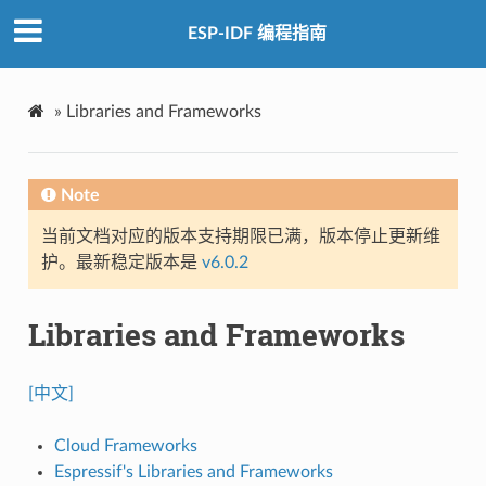
ESP-IDF 编程指南
»
Libraries and Frameworks
Note
当前文档对应的版本支持期限已满，版本停止更新维
护。最新稳定版本是
v6.0.2
Libraries and Frameworks
[中文]
Cloud Frameworks
Espressif's Libraries and Frameworks