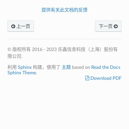
提供有关此文档的反馈
上一页
下一页
© 版权所有 2016 - 2023 乐鑫信息科技（上海）股份有
限公司.
利用
Sphinx
构建，使用了
主题
based on
Read the Docs
Sphinx Theme
.
Download PDF