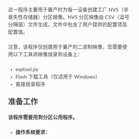
这一程序主要用于量产时为每一设备创建工厂 NVS（非
易失性存储器）分区映像。NVS 分区映像由 CSV（逗号
分隔值）文件生成，文件中包含了用户提供的配置项及
配置值。
注意，该程序仅创建用于量产的二进制映像，您需要使
用以下工具将映像烧录到设备上：
esptool.py
Flash 下载工具（仅适用于 Windows）
直接烧录程序
准备工作
该程序需要用到分区公用程序。
操作系统要求：