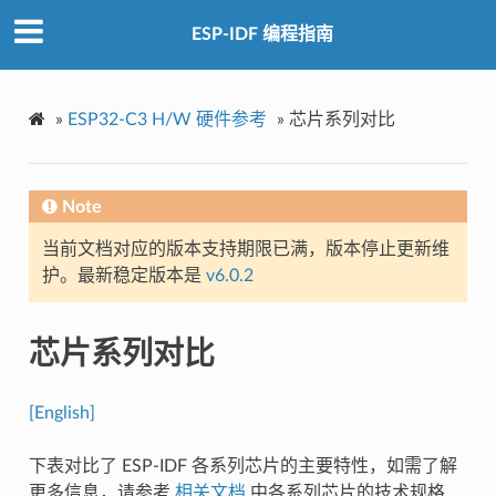
ESP-IDF 编程指南
»
ESP32-C3 H/W 硬件参考
»
芯片系列对比
Note
当前文档对应的版本支持期限已满，版本停止更新维
护。最新稳定版本是
v6.0.2
芯片系列对比
[English]
下表对比了 ESP-IDF 各系列芯片的主要特性，如需了解
更多信息，请参考
相关文档
中各系列芯片的技术规格