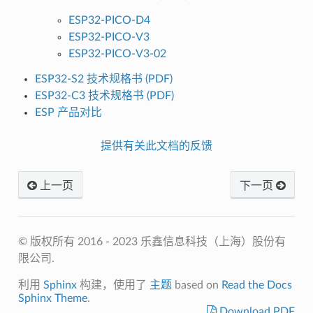
ESP32-PICO-D4
ESP32-PICO-V3
ESP32-PICO-V3-02
ESP32-S2 技术规格书 (PDF)
ESP32-C3 技术规格书 (PDF)
ESP 产品对比
提供有关此文档的反馈
上一页
下一页
© 版权所有 2016 - 2023 乐鑫信息科技（上海）股份有
限公司.
利用
Sphinx
构建，使用了
主题
based on
Read the Docs
Sphinx Theme
.
Download PDF